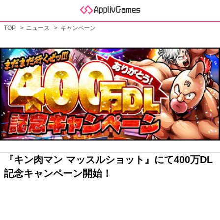
TOP
ニュース
キャンペーン
『キン肉マン マッスルショット』にて400万DL
記念キャンペーン開始！