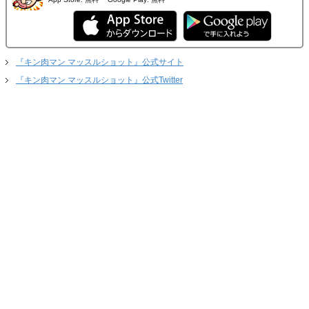
『キン肉マン マッスルショット』公式サイト
『キン肉マン マッスルショット』公式Twitter