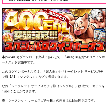
本作の400万ダウンロード突破にあわせて、「400万DL記念SPログインボ
ーナス」を実施中です。
このログインボーナスでは、「超人玉」や「シークレット サービスガチ
ャ権【A】（シングル）」などを獲得できます。
なお「シークレット サービスガチャ権（シングル）」は1枚で、ガチャを
1回引くことができます。
※「シークレット サービスガチャ権」の内容は近日公開予定です。