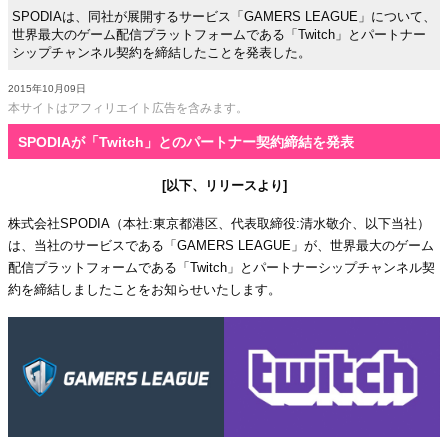
SPODIAは、同社が展開するサービス「GAMERS LEAGUE」について、
世界最大のゲーム配信プラットフォームである「Twitch」とパートナー
シップチャンネル契約を締結したことを発表した。
2015年10月09日
本サイトはアフィリエイト広告を含みます。
SPODIAが「Twitch」とのパートナー契約締結を発表
[以下、リリースより]
株式会社SPODIA（本社:東京都港区、代表取締役:清水敬介、以下当社）
は、当社のサービスである「GAMERS LEAGUE」が、世界最大のゲーム
配信プラットフォームである「Twitch」とパートナーシップチャンネル契
約を締結しましたことをお知らせいたします。