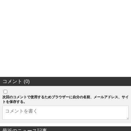
コメント (0)
次回のコメントで使用するためブラウザーに自分の名前、メールアドレス、サイ
トを保存する。
最近のニュース記事