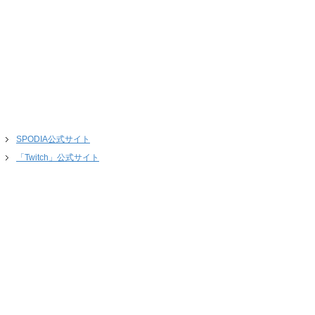
SPODIA公式サイト
「Twitch」公式サイト