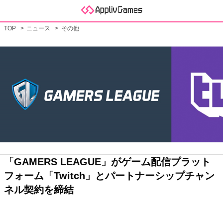
TOP
ニュース
その他
「GAMERS LEAGUE」がゲーム配信プラット
フォーム「Twitch」とパートナーシップチャン
ネル契約を締結