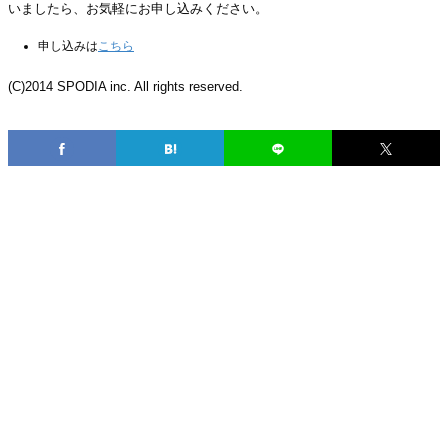
いましたら、お気軽にお申し込みください。
申し込みは
こちら
(C)2014 SPODIA inc. All rights reserved.