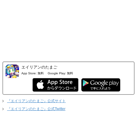
エイリアンのたまご
App Store:
無料
Google Play:
無料
『エイリアンのたまご』公式サイト
『エイリアンのたまご』公式Twitter