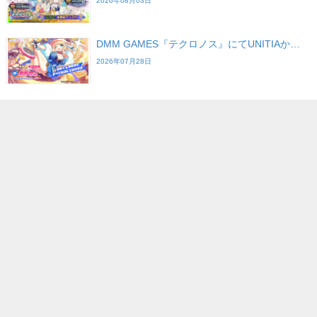
2026年08月03日
DMM GAMES『テクロノス』にてUNITIAか…
2026年07月28日