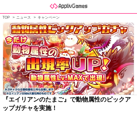
TOP
ニュース
キャンペーン
『エイリアンのたまご』で動物属性のピックア
ップガチャを実施！