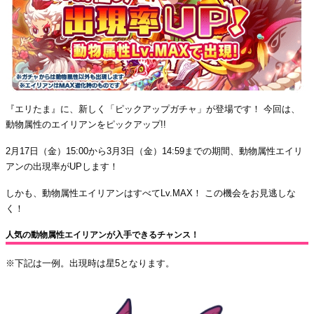
『エリたま』に、新しく「ピックアップガチャ」が登場です！ 今回は、
動物属性のエイリアンをピックアップ!!
2月17日（金）15:00から3月3日（金）14:59までの期間、動物属性エイリ
アンの出現率がUPします！
しかも、動物属性エイリアンはすべてLv.MAX！ この機会をお見逃しな
く！
人気の動物属性エイリアンが入手できるチャンス！
※下記は一例。出現時は星5となります。