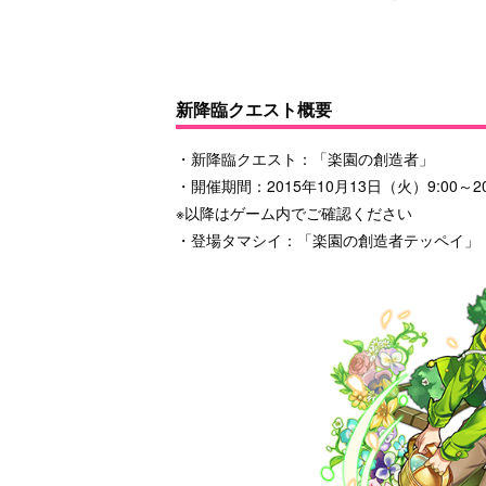
新降臨クエスト概要
・新降臨クエスト：「楽園の創造者」
・開催期間：2015年10月13日（火）9:00～20
※以降はゲーム内でご確認ください
・登場タマシイ：「楽園の創造者テッペイ」