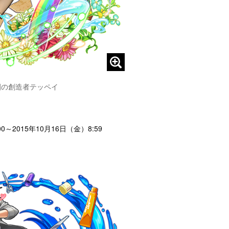
園の創造者テッペイ
～2015年10月16日（金）8:59