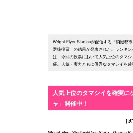
Wright Flyer Studiosが配信する
選抜投票」の結果が発表された。ランキン
は、今回の投票において人気上位のタマシ
催。人気・実力ともに優秀なタマシイを確
人気上位のタマシイを確実に
ャ」開催中！
[
Wright Flyer StudiosがApp Store