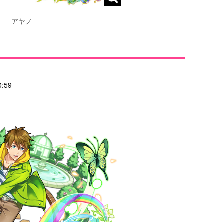
アヤノ
:59