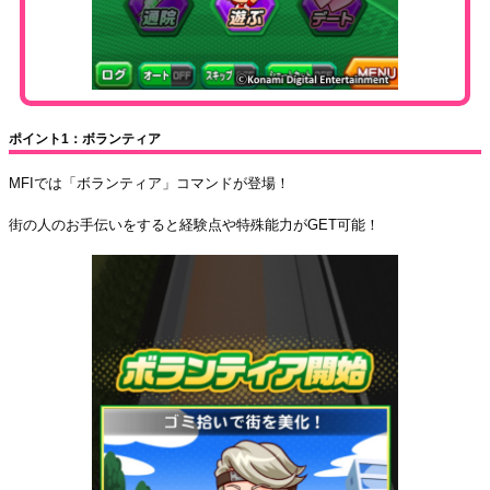
ポイント1：ボランティア
MFIでは「ボランティア」コマンドが登場！
街の人のお手伝いをすると経験点や特殊能力がGET可能！