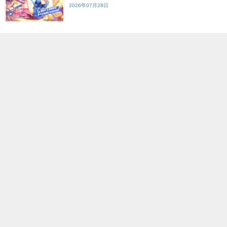
2026年07月28日