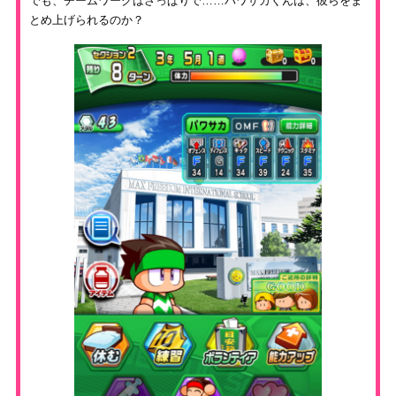
でも、チームワークはさっぱりで……パワサカくんは、彼らをま
とめ上げられるのか？