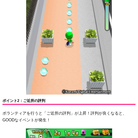
ポイント2：ご近所の評判
ボランティアを行うと「ご近所の評判」が上昇！評判が良くなると、
GOODなイベントが発生！