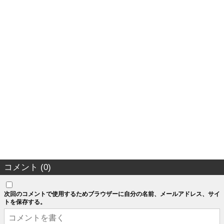
コメント (0)
次回のコメントで使用するためブラウザーに自分の名前、メールアドレス、サイ
トを保存する。