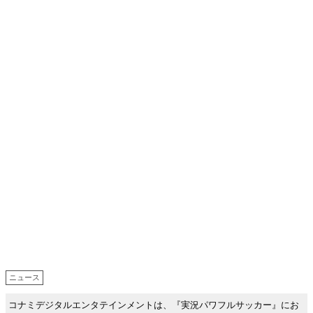
ニュース
コナミデジタルエンタテインメントは、『実況パワフルサッカー』にお