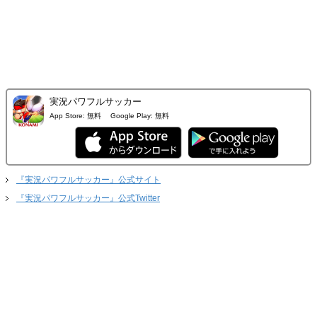
実況パワフルサッカー
App Store:
無料
Google Play:
無料
『実況パワフルサッカー』公式サイト
『実況パワフルサッカー』公式Twitter