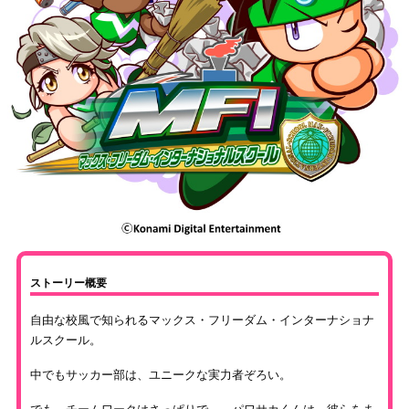
ストーリー概要
自由な校風で知られるマックス・フリーダム・インターナショナ
ルスクール。
中でもサッカー部は、ユニークな実力者ぞろい。