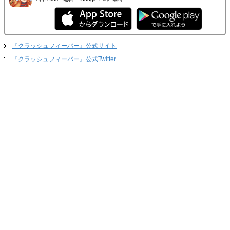
『クラッシュフィーバー』公式サイト
『クラッシュフィーバー』公式Twitter