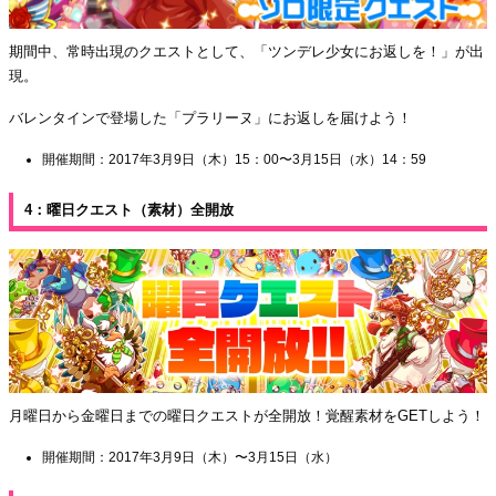
期間中、常時出現のクエストとして、「ツンデレ少女にお返しを！」が出
現。
バレンタインで登場した「プラリーヌ」にお返しを届けよう！
開催期間：2017年3月9日（木）15：00〜3月15日（水）14：59
4：曜日クエスト（素材）全開放
月曜日から金曜日までの曜日クエストが全開放！覚醒素材をGETしよう！
開催期間：2017年3月9日（木）〜3月15日（水）