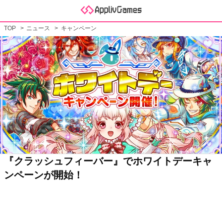
TOP
ニュース
キャンペーン
『クラッシュフィーバー』でホワイトデーキャ
ンペーンが開始！