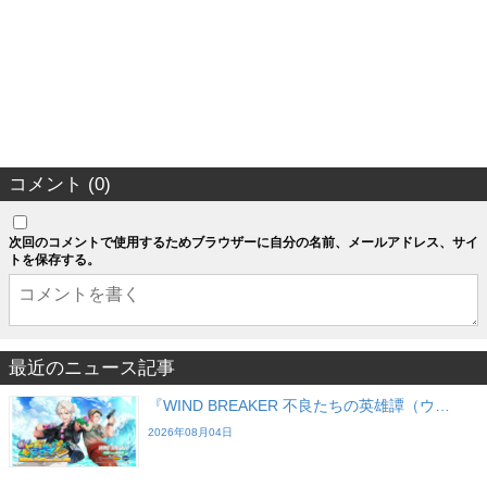
コメント (0)
次回のコメントで使用するためブラウザーに自分の名前、メールアドレス、サイ
トを保存する。
最近のニュース記事
『WIND BREAKER 不良たちの英雄譚（ウ…
2026年08月04日