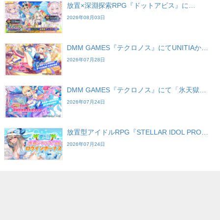
放置×深淵探索RPG『ドットアビス』に…
2026年08月03日
DMM GAMES『テクロノス』にてUNITIAか…
2026年07月28日
DMM GAMES『テクロノス』にて「氷天獄…
2026年07月24日
放置型アイドルRPG『STELLAR IDOL PRO…
2026年07月24日