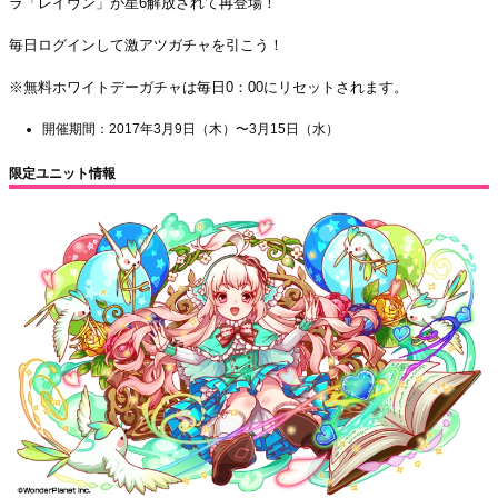
ラ「レイヴン」が星6解放されて再登場！
毎日ログインして激アツガチャを引こう！
※無料ホワイトデーガチャは毎日0：00にリセットされます。
開催期間：2017年3月9日（木）〜3月15日（水）
限定ユニット情報