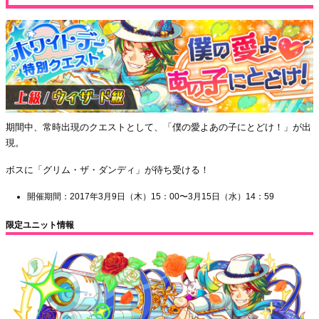
期間中、常時出現のクエストとして、「僕の愛よあの子にとどけ！」が出
現。
ボスに「グリム・ザ・ダンディ」が待ち受ける！
開催期間：2017年3月9日（木）15：00〜3月15日（水）14：59
限定ユニット情報