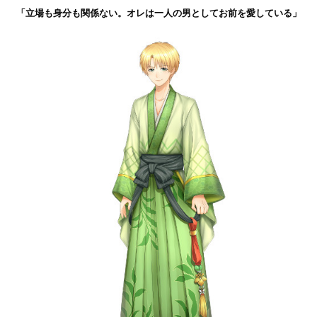
「立場も身分も関係ない。オレは一人の男としてお前を愛している」