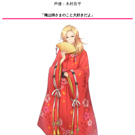
声優：木村良平
「俺は姉さまのこと大好きだよ」