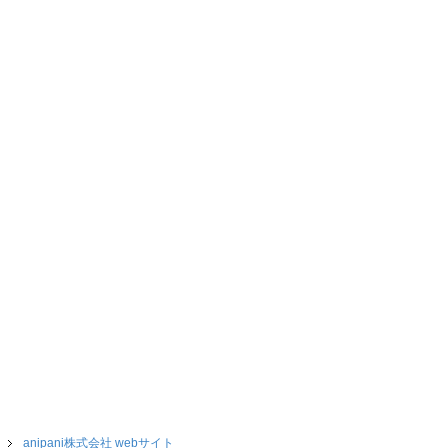
anipani株式会社 webサイト