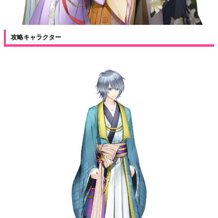
攻略キャラクター