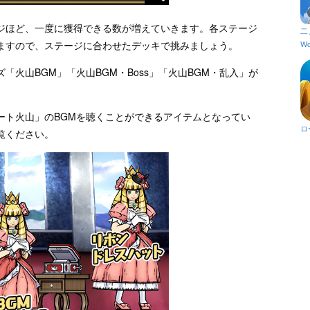
ジほど、一度に獲得できる数が増えていきます。各ステージ
二
Wo
ますので、ステージに合わせたデッキで挑みましょう。
火山BGM」「火山BGM・Boss」「火山BGM・乱入」が
ート火山」のBGMを聴くことができるアイテムとなってい
ロ
覧ください。