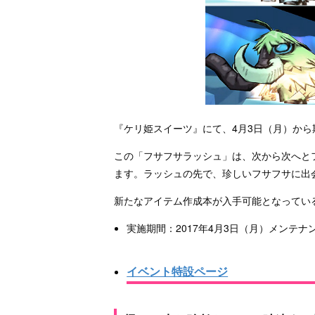
『ケリ姫スイーツ』にて、4月3日（月）か
この「フサフサラッシュ」は、次から次へと
ます。ラッシュの先で、珍しいフサフサに出
新たなアイテム作成本が入手可能となってい
実施期間：2017年4月3日（月）メンテナン
イベント特設ページ