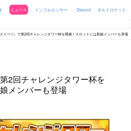
略
ニュース
インフルエンサー
Discord
ギルドロケット
スイーツ』で第2回チャレンジタワー杯を開催！スロットには新娘メンバーも登場
第2回チャレンジタワー杯を
娘メンバーも登場