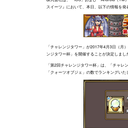
スイーツ』において、本日、以下の情報を発
「チャレンジタワー」が2017年4月3日（
ンジタワー杯」を開催することが決定しまし
「第2回チャレンジタワー杯」は、「チャレ
「クォーツオブジェ」の数でランキングいた