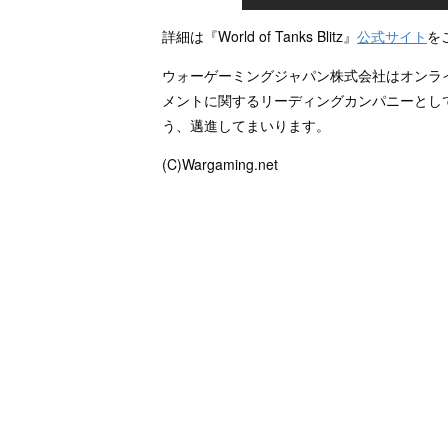
詳細は『World of Tanks Blitz』
公式サイト
を
ウォーゲーミングジャパン株式会社はオンラ
メントに関するリーディングカンパニーとし
う、邁進してまいります。
(C)Wargaming.net