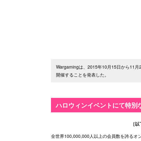
Wargamingは、2015年10月15日か
開催することを発表した。
ハロウィンイベントにて特別
［以
全世界100,000,000人以上の会員数を誇るオ