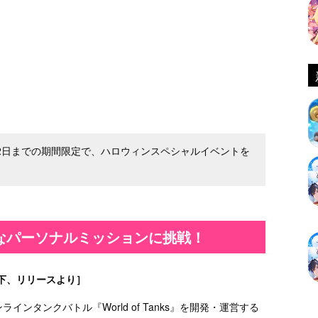
ら11月2日までの期間限定で、ハロウィンスペシャルイベントを
なパーソナルミッションに挑戦！
下、リリースより］
ンラインタンクバトル『World of Tanks』を開発・運営する