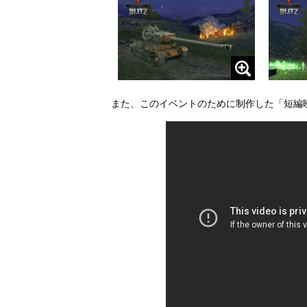
また、このイベントのために制作した「短編