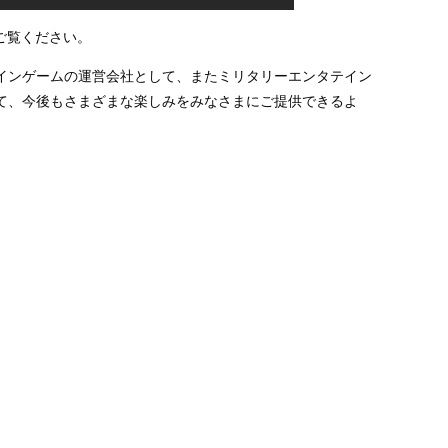
ご覧ください。
インゲームの運営会社として、またミリタリーエンタテイン
て、今後もさまざまな楽しみをみなさまにご提供できるよ