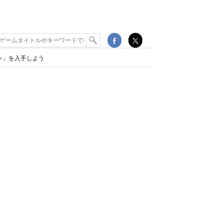
タイン」を入手しよう