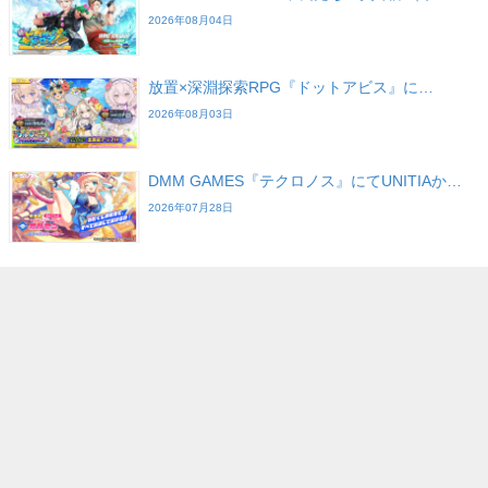
2026年08月04日
放置×深淵探索RPG『ドットアビス』に…
2026年08月03日
DMM GAMES『テクロノス』にてUNITIAか…
2026年07月28日