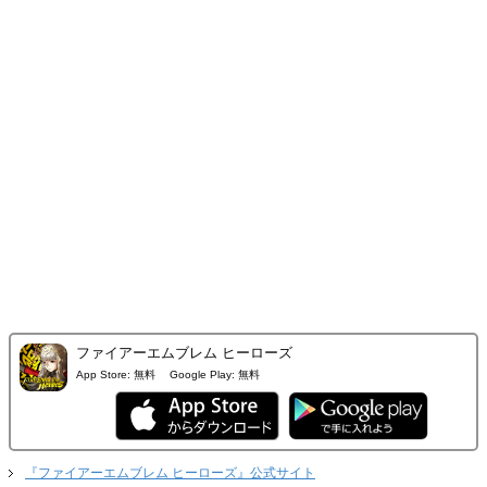
ファイアーエムブレム ヒーローズ
App Store:
無料
Google Play:
無料
『ファイアーエムブレム ヒーローズ』公式サイト