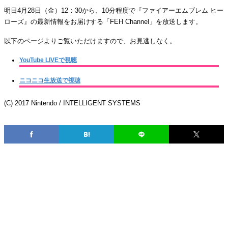
明日4月28日（金）12：30から、10分程度で『ファイアーエムブレム ヒー
ローズ』の最新情報をお届けする「FEH Channel」を放送します。
以下のページよりご覧いただけますので、お見逃しなく。
YouTube LIVEで視聴
ニコニコ生放送で視聴
(C) 2017 Nintendo / INTELLIGENT SYSTEMS