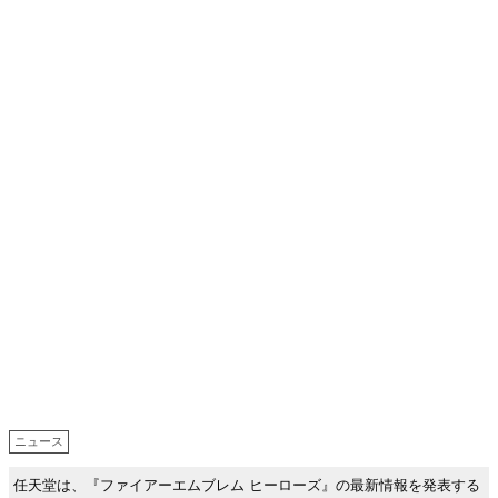
ニュース
任天堂は、『ファイアーエムブレム ヒーローズ』の最新情報を発表する