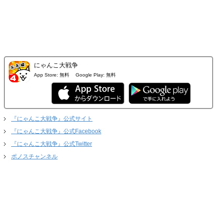
にゃんこ大戦争
App Store:
無料
Google Play:
無料
『にゃんこ大戦争』公式サイト
『にゃんこ大戦争』公式Facebook
『にゃんこ大戦争』公式Twitter
ポノスチャンネル