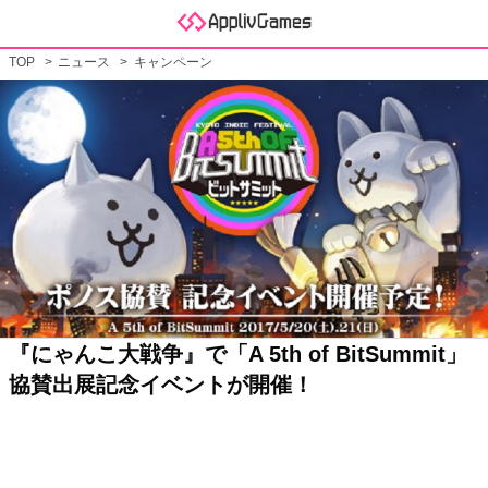
TOP
ニュース
キャンペーン
『にゃんこ大戦争』で「A 5th of BitSummit」
協賛出展記念イベントが開催！