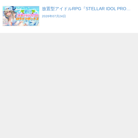
放置型アイドルRPG『STELLAR IDOL PRO…
2026年07月24日