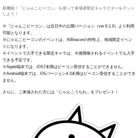
新機能！「にゃんこビーコン」を使って来場者限定キャラクターをゲット
しよう！
※「にゃんこビーコン」は近日中の公開バージョン（ver 6.1.0）より利用
可能となります。
※にゃんこビーコンのイベントは、AIBeaconの特性上、地域限定イベン
トになります。
※イベントで入手できる限定キャラは、今後開催されるイベントでも入手
できる予定です。
※Apple端末では、iOS7未満はビーコン受信することができません。
※Android端末では、OSバージョン4.3未満はビーコン受信することができ
ません。
さらに、ご来場された方には「にゃんこうちわ」をプレゼント！