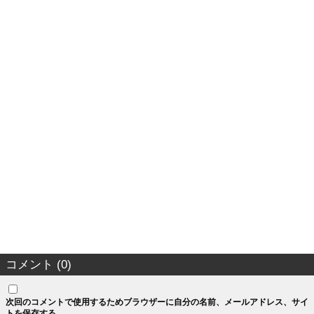
コメント (0)
次回のコメントで使用するためブラウザーに自分の名前、メールアドレス、サイ
トを保存する。