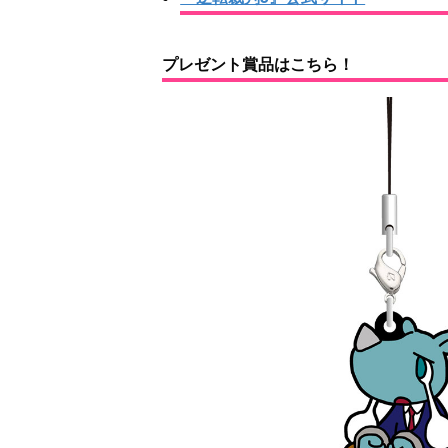
プレゼント賞品はこちら！