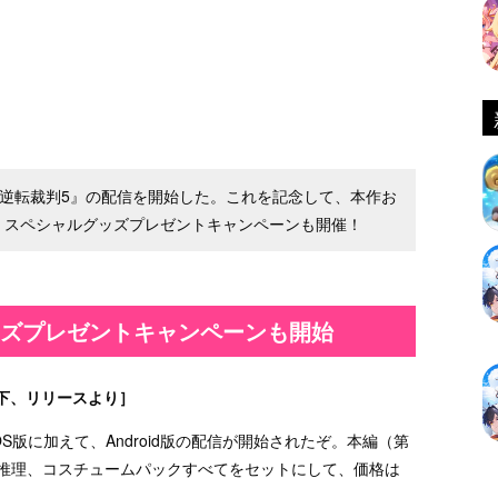
版の『逆転裁判5』の配信を開始した。これを記念して、本作お
、スペシャルグッズプレゼントキャンペーンも開催！
ッズプレゼントキャンペーンも開始
下、リリースより］
S版に加えて、Android版の配信が開始されたぞ。本編（第
転推理、コスチュームパックすべてをセットにして、価格は