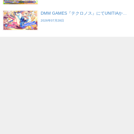
DMM GAMES『テクロノス』にてUNITIAか…
2026年07月28日