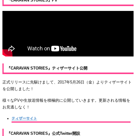
『CARAVAN STORIES』PV
『CARAVAN STORIES』ティザーサイト公開
正式リリースに先駆けまして、2017年5月26日（金）よりティザーサイト
を公開しました！
様々なPVや生放送情報を積極的に公開していきます。更新される情報を
お見逃しなく！
ティザーサイト
『CARAVAN STORIES』公式Twitter開設