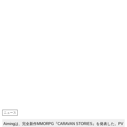
ニュース
Aimingは、完全新作MMORPG『CARAVAN STORIES』を発表した。PV