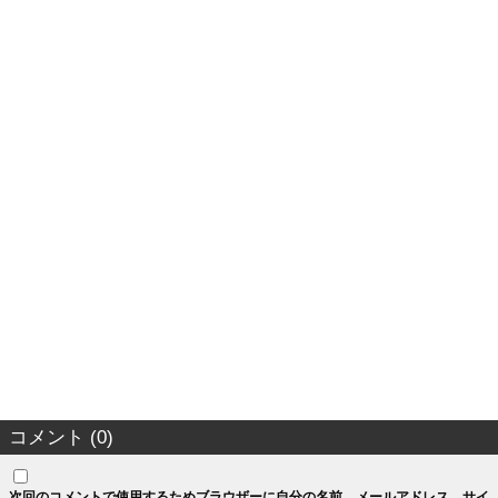
コメント (0)
次回のコメントで使用するためブラウザーに自分の名前、メールアドレス、サイ