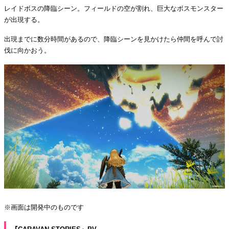
レイドボスの降臨シーン。フィールドの空が割れ、巨大なボスモンスター
が出現する。
出現までに数分時間があるので、降臨シーンを見かけたら仲間を呼んで討
伐に向かおう。
※画面は開発中のものです