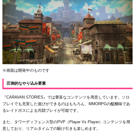
※画面は開発中のものです
圧倒的なやり込み要素
『CARAVAN STORIES』では豊富なコンテンツを用意しています。ソロ
プレイでも充実した遊びができるのはもちろん、MMORPGの醍醐味であ
るレイドボスによる共闘プレイが可能です。
また、タワーディフェンス型のPVP（Player Vs Player）コンテンツを用
意しており、リアルタイムでの駆け引きも楽しめます。