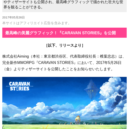
やティザーサイトも公開され、最高峰グラフィックで描かれた壮大な世
界を観ることができる。
2017年05月26日
本サイトはアフィリエイト広告を含みます。
最高峰の美麗グラフィック！『CARAVAN STORIES』を公開
［以下、リリースより］
株式会社Aiming（本社：東京都渋谷区、代表取締役社長：椎葉忠志）は、
完全新作MMORPG『CARAVAN STORIES』において、2017年5月26日
（金）よりティザーサイトを公開したことをお知らせいたします。