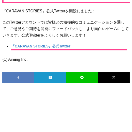
『CARAVAN STORIES』公式Twitterを開設しました！
このTwitterアカウントでは皆様との積極的なコミュニケーションを通し
て、ご意見やご期待を開発にフィードバックし、より面白いゲームにして
いきます。公式Twitterをよろしくお願いします！
『CARAVAN STORIES』公式Twitter
(C) Aiming Inc.