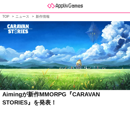
TOP
ニュース
新作情報
Aimingが新作MMORPG『CARAVAN
STORIES』を発表！