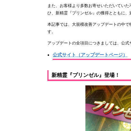
また、お客様より多数お寄せいただいていた
ひ、新精霊『プリンゼル』の獲得とともに、
本記事では、大規模改善アップデートの中で
す。
アップデートの全項目につきましては、公式
公式サイト（アップデートページ）
新精霊『プリンゼル』登場！