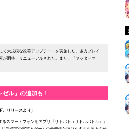
にて大規模な改善アップデートを実施した。協力プレイ
素が調整・リニューアルされた。また、『ヤッターマ
ンゼル」の追加も！
下、リリースより］
するスマートフォン用アプリ『リトバト（リトルバトル）』
日（金）に新精霊の実装とゲームの全般的な遊びやすさを向上させ