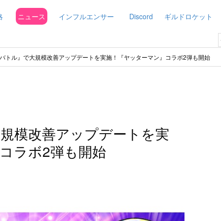
略
ニュース
インフルエンサー
Discord
ギルドロケット
バトル』で大規模改善アップデートを実施！『ヤッターマン』コラボ2弾も開始
規模改善アップデートを実
コラボ2弾も開始