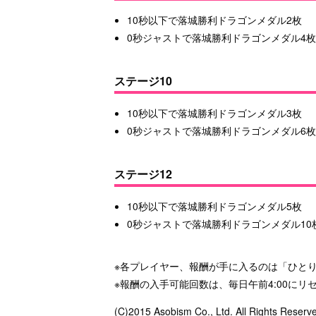
10秒以下で落城勝利ドラゴンメダル2枚
0秒ジャストで落城勝利ドラゴンメダル4
ステージ10
10秒以下で落城勝利ドラゴンメダル3枚
0秒ジャストで落城勝利ドラゴンメダル6
ステージ12
10秒以下で落城勝利ドラゴンメダル5枚
0秒ジャストで落城勝利ドラゴンメダル10
※各プレイヤー、報酬が手に入るのは「ひとり
※報酬の入手可能回数は、毎日午前4:00にリ
(C)2015 Asobism Co., Ltd. All Rights Reserv