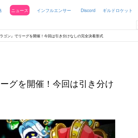
略
ニュース
インフルエンサー
Discord
ギルドロケット
ラゴン』でリーグを開催！今回は引き分けなしの完全決着形式
ーグを開催！今回は引き分け