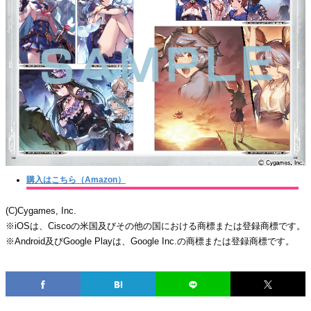
購入はこちら（Amazon）
(C)Cygames, Inc.
※iOSは、Ciscoの米国及びその他の国における商標または登録商標です。
※Android及びGoogle Playは、Google Inc.の商標または登録商標です。