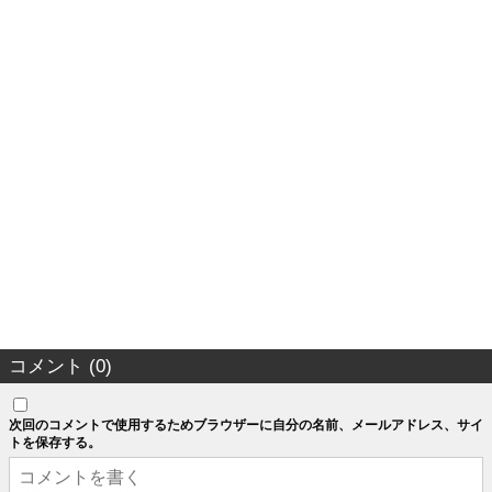
コメント (0)
次回のコメントで使用するためブラウザーに自分の名前、メールアドレス、サイ
トを保存する。