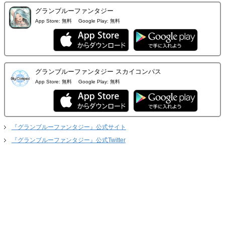
グランブルーファンタジー
App Store:
無料
Google Play:
無料
グランブルーファンタジー スカイコンパス
App Store:
無料
Google Play:
無料
『グランブルーファンタジー』公式サイト
『グランブルーファンタジー』公式Twitter