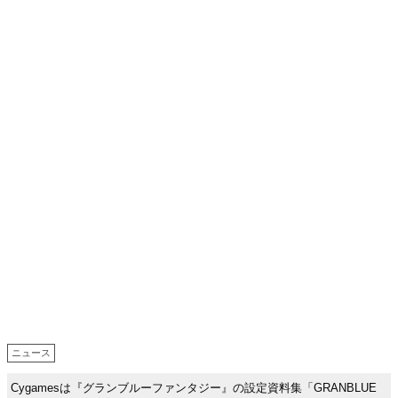
ニュース
Cygamesは『グランブルーファンタジー』の設定資料集「GRANBLUE