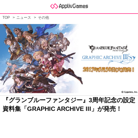
TOP
ニュース
その他
『グランブルーファンタジー』3周年記念の設定
資料集「GRAPHIC ARCHIVE III」が発売！