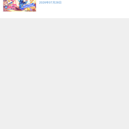
2026年07月28日