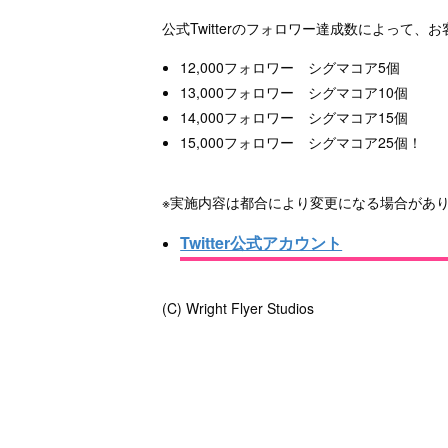
公式Twitterのフォロワー達成数によって
12,000フォロワー シグマコア5個
13,000フォロワー シグマコア10個
14,000フォロワー シグマコア15個
15,000フォロワー シグマコア25個！
※実施内容は都合により変更になる場合があ
Twitter公式アカウント
(C) Wright Flyer Studios