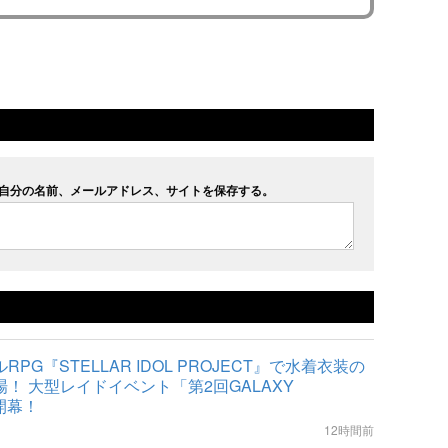
自分の名前、メールアドレス、サイトを保存する。
PG『STELLAR IDOL PROJECT』で水着衣装の
！ 大型レイドイベント「第2回GALAXY
開幕！
12時間前