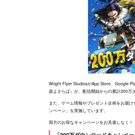
Wright Flyer StudiosがApp Store
器よさらば』が、配信開始からの累計200万
また、ゲーム情報やプレゼント企画をお届けする公
ンペーン」を実施しています。
両方のお得なキャンペーンをお見逃しなく！
「200万ダウンロードキャンペ