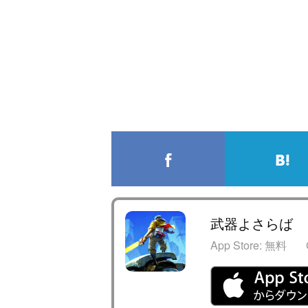
武器よさらば
App Store:
無料