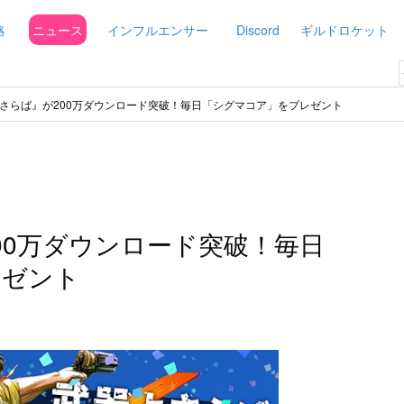
略
ニュース
インフルエンサー
Discord
ギルドロケット
さらば』が200万ダウンロード突破！毎日「シグマコア」をプレゼント
00万ダウンロード突破！毎日
レゼント