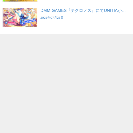
DMM GAMES『テクロノス』にてUNITIAか…
2026年07月28日