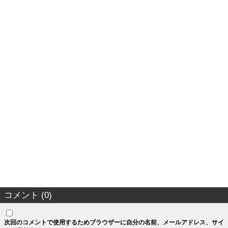
コメント (0)
次回のコメントで使用するためブラウザーに自分の名前、メールアドレス、サイ