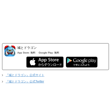
城とドラゴン
App Store:
無料
Google Play:
無料
『城とドラゴン』公式サイト
『城とドラゴン』公式Twitter