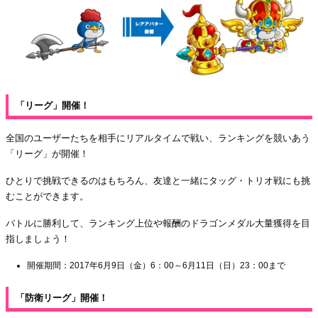
「リーグ」開催！
全国のユーザーたちを相手にリアルタイムで戦い、ランキングを競いあう
「リーグ」が開催！
ひとりで挑戦できるのはもちろん、友達と一緒にタッグ・トリオ戦にも挑
むことができます。
バトルに勝利して、ランキング上位や報酬のドラゴンメダル大量獲得を目
指しましょう！
開催期間：2017年6月9日（金）6：00～6月11日（日）23：00まで
「防衛リーグ」開催！