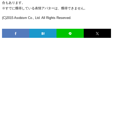
合もあります。
※すでに獲得している表情アバターは、獲得できません。
(C)2015 Asobism Co., Ltd. All Rights Reserved.