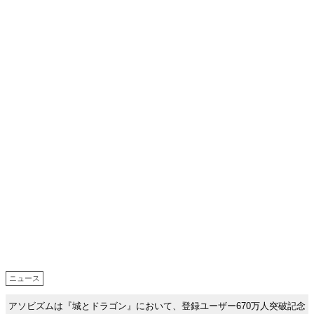
ニュース
アソビズムは『城とドラゴン』において、登録ユーザー670万人突破記念