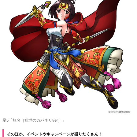
星5「無名［乱世のカバネリver］」
そのほか、イベントやキャンペーンが盛りだくさん！