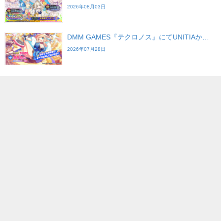
2026年08月03日
DMM GAMES『テクロノス』にてUNITIAか…
2026年07月28日