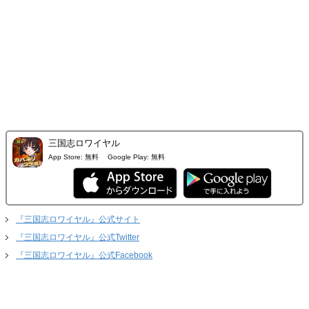
三国志ロワイヤル
App Store:
無料
Google Play:
無料
『三国志ロワイヤル』公式サイト
『三国志ロワイヤル』公式Twitter
『三国志ロワイヤル』公式Facebook