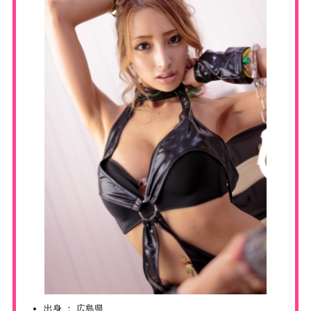
出身 ： 広島県