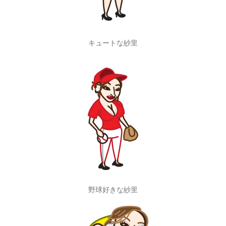
キュートな紗里
野球好きな紗里