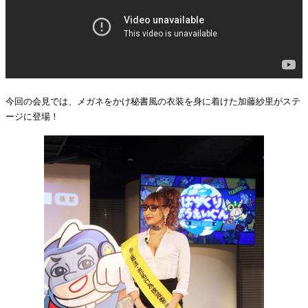
今回の会見では、メガネをかけ秘書風の衣装を身に着けた加藤紗里がステ
ージに登場！