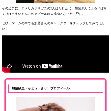
その迫力に、アメリカザリガニの2人はたじたじ。加藤さんによる『ぱち
くりぼうえいぐん』のアピールは大成功となった（!?）。
ぜひ、ゲームの中でも加藤さんのキャラクターをチェックしてみてほし
い！
加藤紗里（かとう・さり）プロフィール