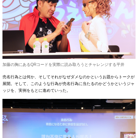
加藤の胸にあるQRコードを実際に読み取ろうとチャレンジする平井
売名行為とは何か、そしてそれがなぜダメなのかというお題からトークが
展開。そして、このような行為が売名行為に当たるのかどうかというジャ
ッジを、実例をもとに進めていった。