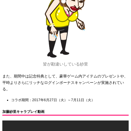
皆が勘違いしている紗里
また、期間中は記念特典として、豪華ゲーム内アイテムのプレゼントや、
平時よりさらにリッチなログインボーナスキャンペーンが実施されてい
る。
コラボ期間：2017年6月27日（火）～7月11日（火）
加藤紗里キャラプレイ動画