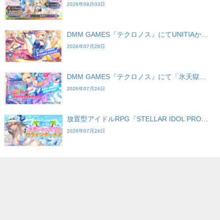
2026年08月03日
DMM GAMES『テクロノス』にてUNITIAか…
2026年07月28日
DMM GAMES『テクロノス』にて「氷天獄…
2026年07月24日
放置型アイドルRPG『STELLAR IDOL PRO…
2026年07月24日