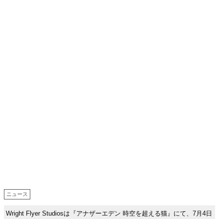
ニュース
Wright Flyer Studiosは『アナザーエデン 時空を超える猫』にて、7月4日