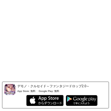
デモノ・クルセイド～ファンタジードロップ2.0～
App Store:
無料
Google Play:
無料