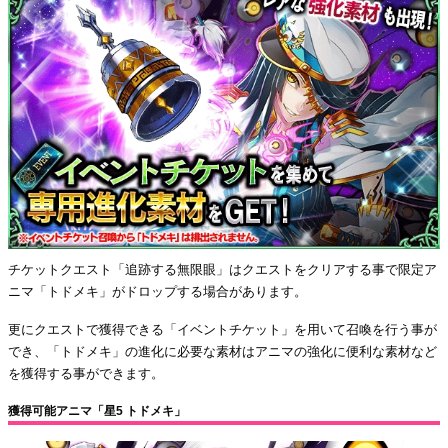
チケットクエスト「追跡する無限眼」はクエストをクリアする事で限定ア
ニマ「トドメキ」がドロップする場合があります。
更にクエストで獲得できる「イベントチケット」を用いて召喚を行う事が
でき、「トドメキ」の進化に必要な素材はアニマの強化に便利な素材など
を獲得する事ができます。
獲得可能アニマ「星5 トドメキ」