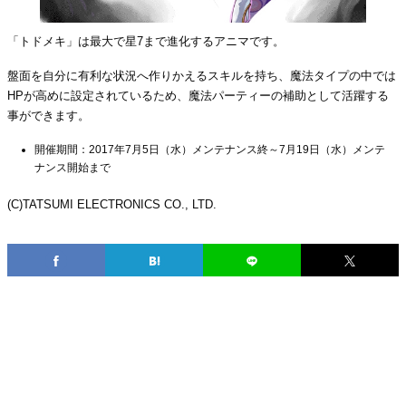
「トドメキ」は最大で星7まで進化するアニマです。
盤面を自分に有利な状況へ作りかえるスキルを持ち、魔法タイプの中では
HPが高めに設定されているため、魔法パーティーの補助として活躍する
事ができます。
開催期間：2017年7月5日（水）メンテナンス終～7月19日（水）メンテ
ナンス開始まで
(C)TATSUMI ELECTRONICS CO., LTD.