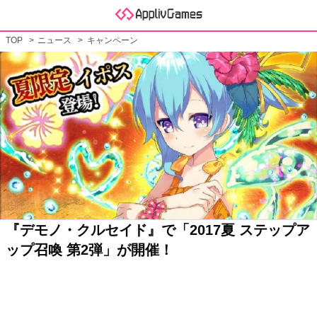
TOP
ニュース
キャンペーン
『デモノ・クルセイド』で「2017夏 ステップア
ップ召喚 第2弾」が開催！