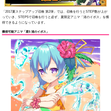
「2017夏ステップアップ召喚 第2弾」では、召喚を行うとSTEP数が上が
っていき、STEP5で召喚を行うと必ず、夏限定アニマ「渚のイポス」を獲
得できるようになっています。
獲得可能アニマ「星5 渚のイポス」