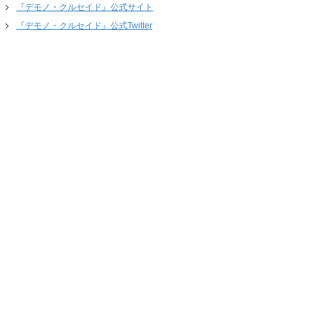
『デモノ・クルセイド』公式サイト
『デモノ・クルセイド』公式Twitter