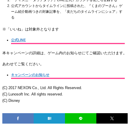
公式アカウントからタイムラインに投稿された、『くまのプーさん』ゲ
ーム紹介動画つきの対象記事を、「友だちのタイムラインにシェア」す
る
※「いいね」は対象外となります
公式LINE
本キャンペーンの詳細は、ゲーム内のお知らせにてご確認いただけます。
あわせてご覧ください。
キャンペーンのお知らせ
(C) 2017 NEXON Co., Ltd. All Rights Reserved.
(C) Lunosoft Inc. All rights reserved.
(C) Disney