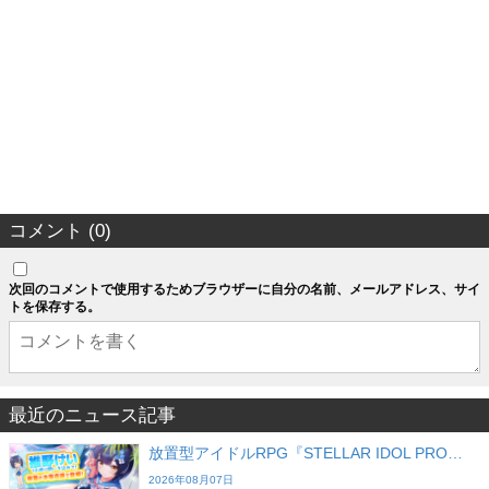
コメント (0)
次回のコメントで使用するためブラウザーに自分の名前、メールアドレス、サイ
トを保存する。
最近のニュース記事
放置型アイドルRPG『STELLAR IDOL PRO…
2026年08月07日