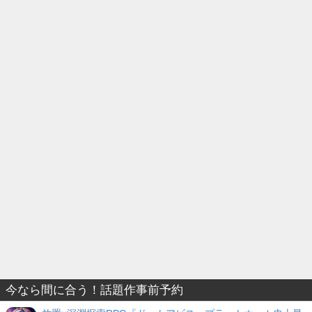
今なら間に合う！話題作事前予約