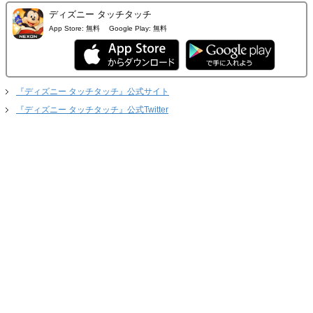
ディズニー タッチタッチ
App Store:
無料
Google Play:
無料
『ディズニー タッチタッチ』公式サイト
『ディズニー タッチタッチ』公式Twitter