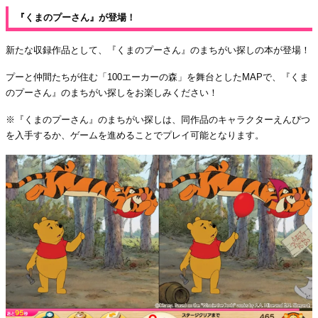
『くまのプーさん』が登場！
新たな収録作品として、『くまのプーさん』のまちがい探しの本が登場！
プーと仲間たちが住む「100エーカーの森」を舞台としたMAPで、『くま
のプーさん』のまちがい探しをお楽しみください！
※『くまのプーさん』のまちがい探しは、同作品のキャラクターえんぴつ
を入手するか、ゲームを進めることでプレイ可能となります。