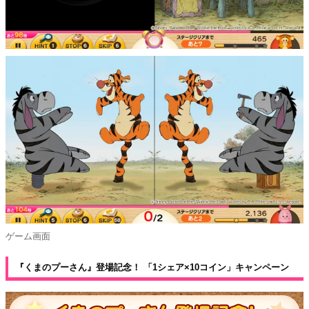
ゲーム画面
『くまのプーさん』登場記念！ 「1シェア×10コイン」キャンペーン