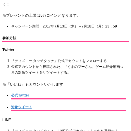
う！
※プレゼントの上限は5万コインとなります。
キャンペーン期間：2017年7月13日（木）～7月18日（月）23：59
参加方法
Twitter
『ディズニー タッチタッチ』公式アカウントをフォローする
公式アカウントから投稿された、『くまのプーさん』ゲーム紹介動画つ
きの対象ツイートをリツイートする。
※「いいね」もカウントいたします
公式Twitter
対象ツイート
LINE
『ディズニー タッチタッチ』LINE公式アカウントを友だち登録する