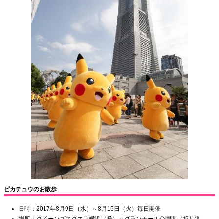
ピカチュウのお散歩
日時：2017年8月9日（水）～8月15日（火）毎日開催
場所：クイーンズスクエア横浜（発）～グランモール公園間（折り返