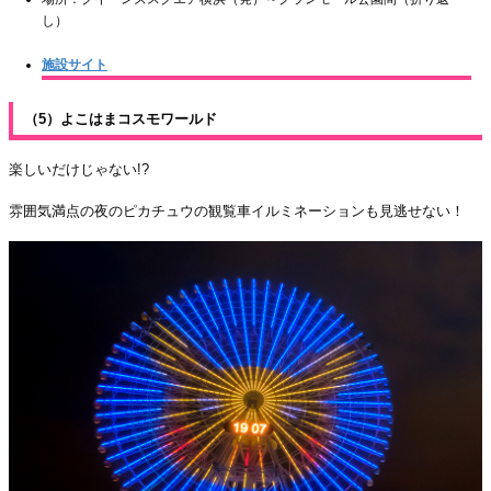
し）
施設サイト
（5）よこはまコスモワールド
楽しいだけじゃない!?
雰囲気満点の夜のピカチュウの観覧車イルミネーションも見逃せない！