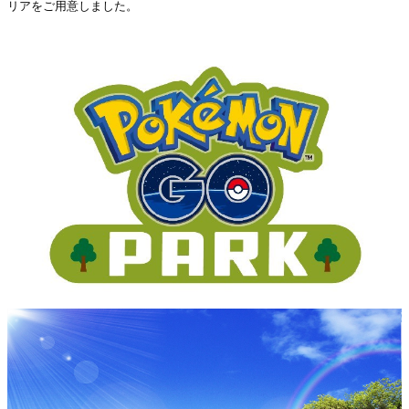
リアをご用意しました。