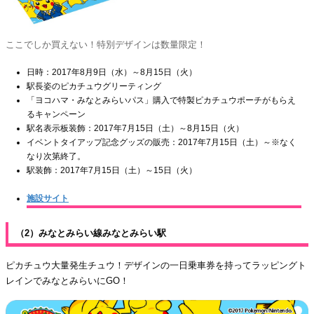
ここでしか買えない！特別デザインは数量限定！
日時：2017年8月9日（水）～8月15日（火）
駅長姿のピカチュウグリーティング
「ヨコハマ・みなとみらいパス」購入で特製ピカチュウポーチがもらえ
るキャンペーン
駅名表示板装飾：2017年7月15日（土）～8月15日（火）
イベントタイアップ記念グッズの販売：2017年7月15日（土）～※なく
なり次第終了。
駅装飾：2017年7月15日（土）～15日（火）
施設サイト
（2）みなとみらい線みなとみらい駅
ピカチュウ大量発生チュウ！デザインの一日乗車券を持ってラッピングト
レインでみなとみらいにGO！