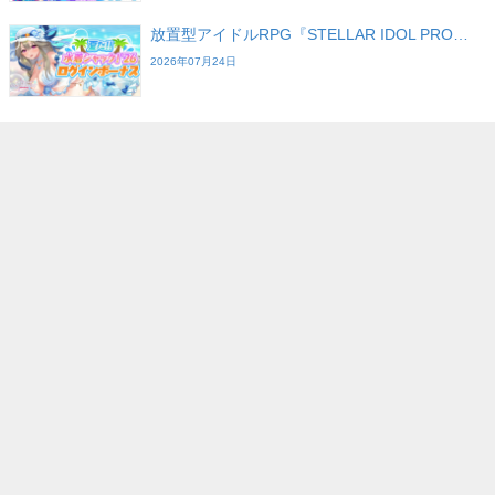
放置型アイドルRPG『STELLAR IDOL PRO…
2026年07月24日