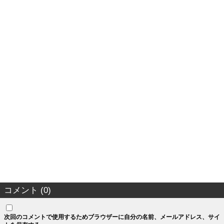
コメント (0)
次回のコメントで使用するためブラウザーに自分の名前、メールアドレス、サイ