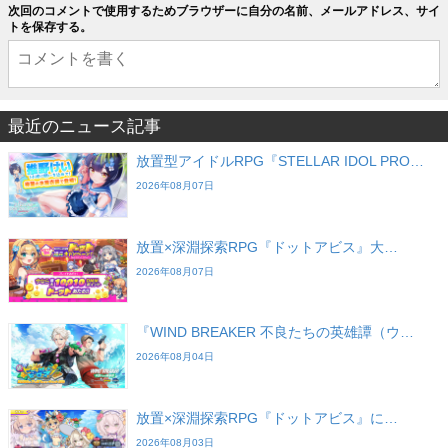
次回のコメントで使用するためブラウザーに自分の名前、メールアドレス、サイ
トを保存する。
最近のニュース記事
放置型アイドルRPG『STELLAR IDOL PRO…
2026年08月07日
放置×深淵探索RPG『ドットアビス』大…
2026年08月07日
『WIND BREAKER 不良たちの英雄譚（ウ…
2026年08月04日
放置×深淵探索RPG『ドットアビス』に…
2026年08月03日