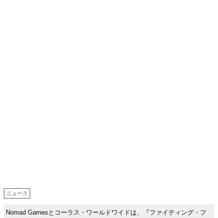
ニュース
Nomad Gamesとコーラス・ワールドワイドは、『ファイティング・フ