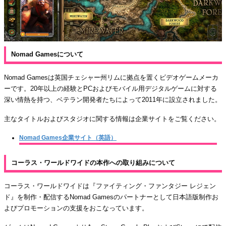
Nomad Gamesについて
Nomad Gamesは英国チェシャー州リムに拠点を置くビデオゲームメーカ
ーです。20年以上の経験とPCおよびモバイル用デジタルゲームに対する
深い情熱を持つ、ベテラン開発者たちによって2011年に設立されました。
主なタイトルおよびスタジオに関する情報は企業サイトをご覧ください。
Nomad Games企業サイト（英語）
コーラス・ワールドワイドの本作への取り組みについて
コーラス・ワールドワイドは『ファイティング・ファンタジー レジェン
ド』を制作・配信するNomad Gamesのパートナーとして日本語版制作お
よびプロモーションの支援をおこなっています。