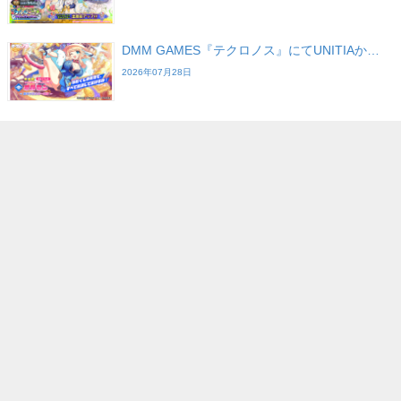
DMM GAMES『テクロノス』にてUNITIAか…
2026年07月28日