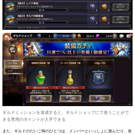
ギルドミッションを達成すると、ギルドショップにて使うことがで
きる専用のポイントが入手できる
また、ギルドのだいご味のひとつは、メンバーといっしょに遊んだり、攻