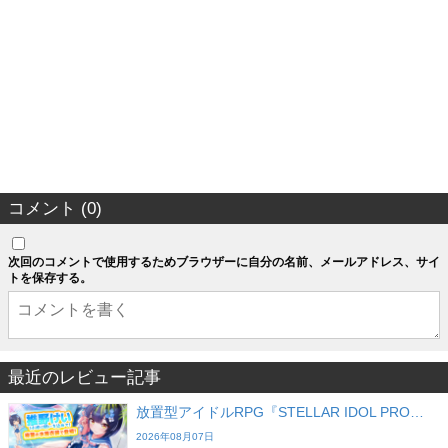
コメント (0)
次回のコメントで使用するためブラウザーに自分の名前、メールアドレス、サイ
トを保存する。
最近のレビュー記事
放置型アイドルRPG『STELLAR IDOL PRO…
2026年08月07日