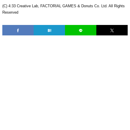
(C) 4:33 Creative Lab, FACTORIAL GAMES & Donuts Co. Ltd. All Rights
Reserved