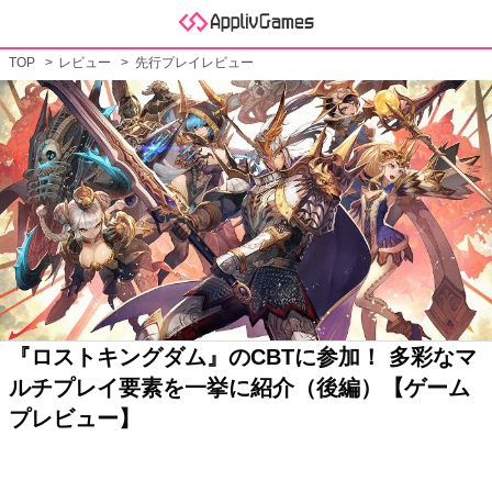
TOP
レビュー
先行プレイレビュー
『ロストキングダム』のCBTに参加！ 多彩なマ
ルチプレイ要素を一挙に紹介（後編）【ゲーム
プレビュー】