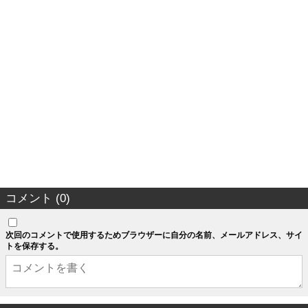
コメント (0)
次回のコメントで使用するためブラウザーに自分の名前、メールアドレス、サイ
トを保存する。