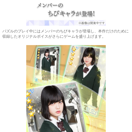
パズルのプレイ中にはメンバーのちびキャラが登場し、本作だけのために
収録したオリジナルボイスがさらにゲームを盛り上げます。