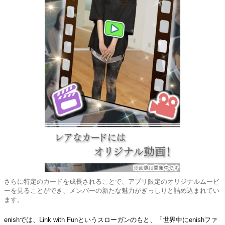
さらに特定のカードを成長されることで、アプリ限定のオリジナルムービ
ーを見ることができ、メンバーの新たな魅力がぎっしりと詰め込まれてい
ます。
enishでは、Link with Funというスローガンのもと、「世界中にenishファ