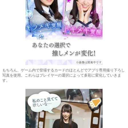
もちろん、ゲーム内で登場するカードのほとんどでアプリ専用撮り下ろし
写真を使用。これらはプレイヤーの選択によって多彩に変化していきま
す。