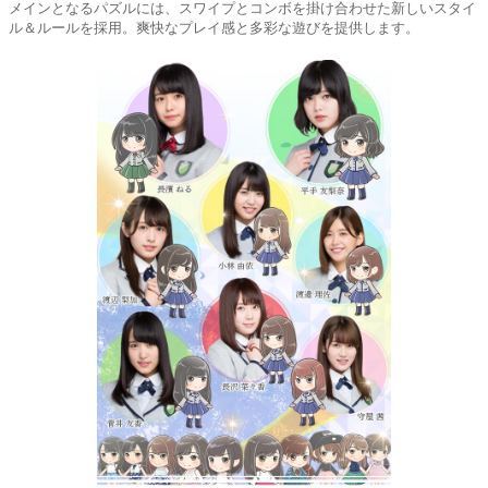
メインとなるパズルには、スワイプとコンボを掛け合わせた新しいスタイ
ル＆ルールを採用。爽快なプレイ感と多彩な遊びを提供します。