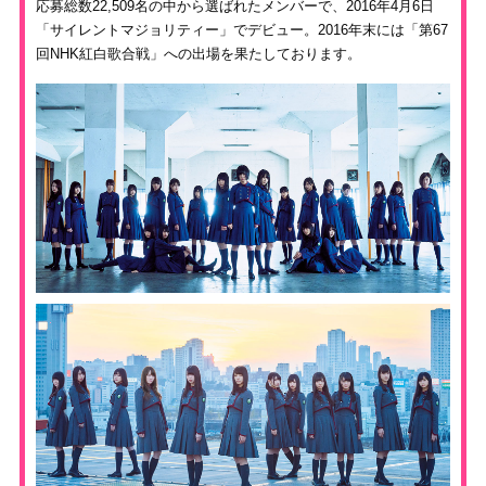
応募総数22,509名の中から選ばれたメンバーで、2016年4月6日
「サイレントマジョリティー」でデビュー。2016年末には「第67
回NHK紅白歌合戦」への出場を果たしております。