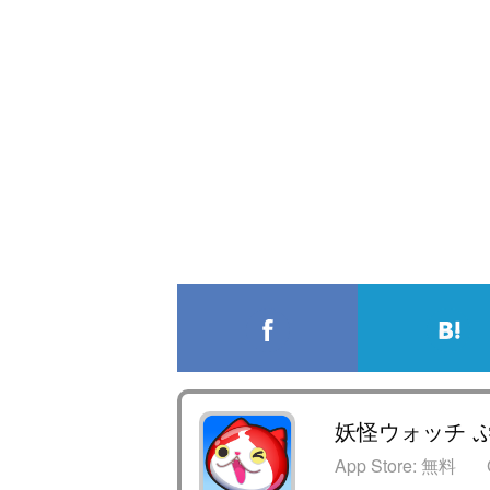
妖怪ウォッチ 
App Store:
無料