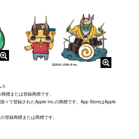
ムス
e Inc.の商標または登録商標です。
国々で登録されたApple Inc.の商標です。App StoreはApple
社の登録商標または商標です。