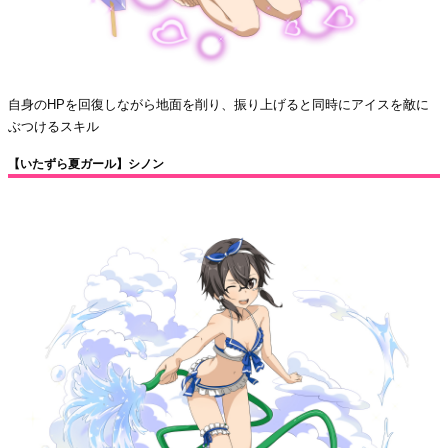
自身のHPを回復しながら地面を削り、振り上げると同時にアイスを敵に
ぶつけるスキル
【いたずら夏ガール】シノン