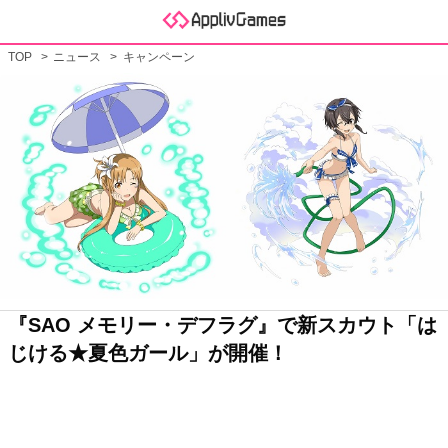
TOP
ニュース
キャンペーン
『SAO メモリー・デフラグ』で新スカウト「は
じける★夏色ガール」が開催！