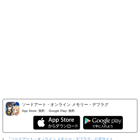
ソードアート・オンライン メモリー・デフラグ
App Store:
無料
Google Play:
無料
『ソードアート・オンライン メモリー・デフラグ』公式サイト