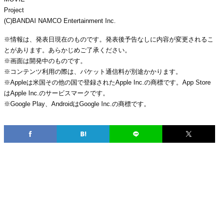
Project
(C)BANDAI NAMCO Entertainment Inc.
※情報は、発表日現在のものです。発表後予告なしに内容が変更されるこ
とがあります。あらかじめご了承ください。
※画面は開発中のものです。
※コンテンツ利用の際は、パケット通信料が別途かかります。
※Appleは米国その他の国で登録されたApple Inc.の商標です。App Store
はApple Inc.のサービスマークです。
※Google Play、AndroidはGoogle Inc.の商標です。