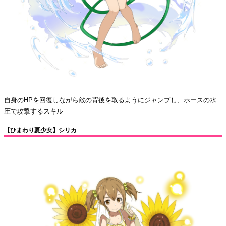
自身のHPを回復しながら敵の背後を取るようにジャンプし、ホースの水
圧で攻撃するスキル
【ひまわり夏少女】シリカ