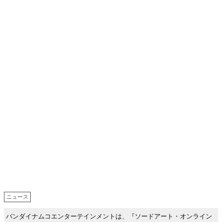
ニュース
バンダイナムコエンターテインメントは、『ソードアート・オンライン