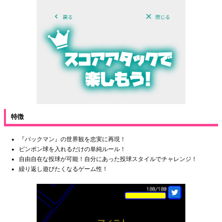
特徴
『パックマン』の世界観を忠実に再現！
ピンポン球を入れるだけの単純ルール！
自由自在な投球が可能！自分にあった投球スタイルでチャレンジ！
繰り返し遊びたくなるゲーム性！