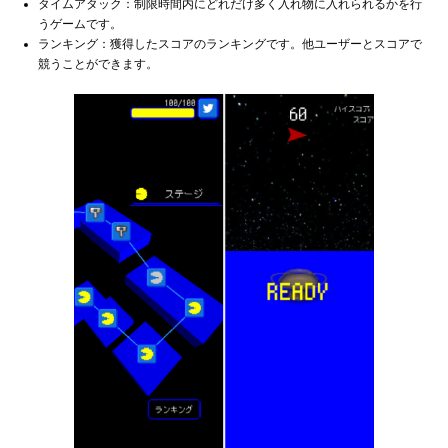
タイムアタック：制限時間内にどれだけ多く入れ物に入れられるかを行
うゲームです。
ランキング：獲得したスコアのランキングです。他ユーザーとスコアで
競うことができます。