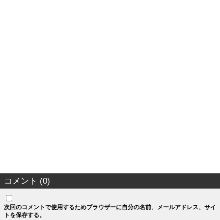
コメント (0)
次回のコメントで使用するためブラウザーに自分の名前、メールアドレス、サイ
トを保存する。