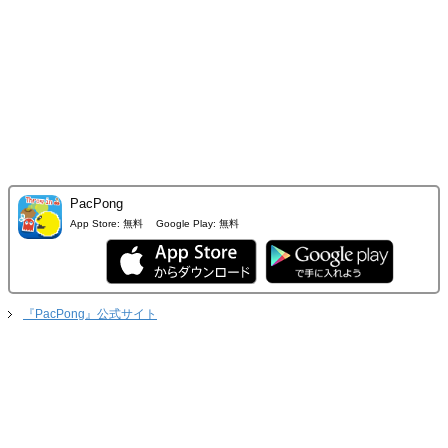
PacPong
App Store:
無料
Google Play:
無料
『PacPong』公式サイト