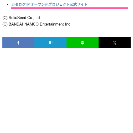
カタログ IP オープン化プロジェクト公式サイト
(C) SolidSeed Co.,Ltd.
(C) BANDAI NAMCO Entertainment Inc.