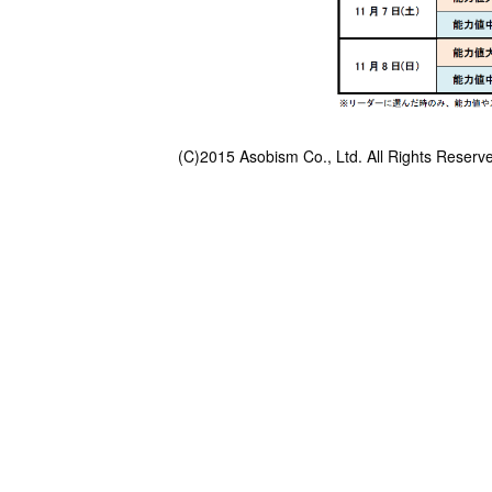
(C)2015 Asobism Co., Ltd. All Rights Reserv