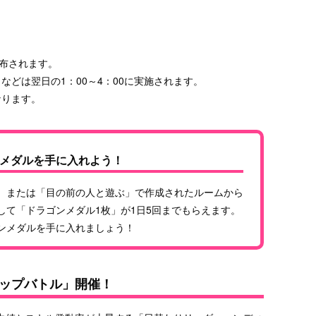
配布されます。
などは翌日の1：00～4：00に実施されます。
なります。
メダルを手に入れよう！
、または「目の前の人と遊ぶ」で作成されたルームから
して「ドラゴンメダル1枚」が1日5回までもらえます。
ンメダルを手に入れましょう！
ップバトル」開催！