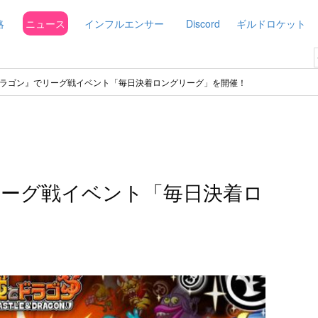
略
ニュース
インフルエンサー
Discord
ギルドロケット
ラゴン』でリーグ戦イベント「毎日決着ロングリーグ」を開催！
ーグ戦イベント「毎日決着ロ