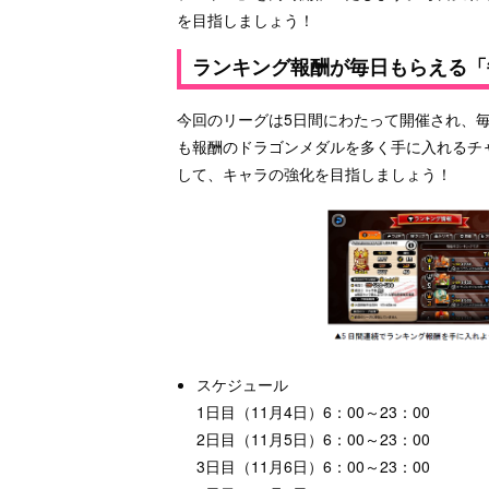
を目指しましょう！
ランキング報酬が毎日もらえる「
今回のリーグは5日間にわたって開催され、
も報酬のドラゴンメダルを多く手に入れるチ
して、キャラの強化を目指しましょう！
スケジュール
1日目（11月4日）6：00～23：00
2日目（11月5日）6：00～23：00
3日目（11月6日）6：00～23：00