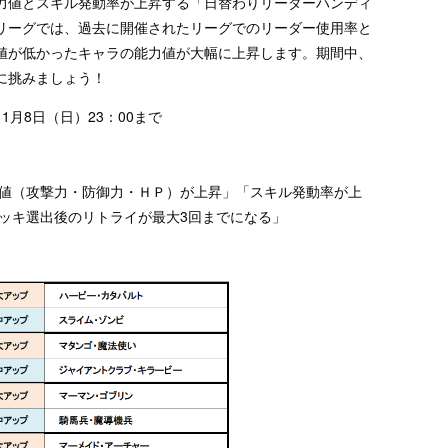
力値とスキル発動率が上昇する「日替わりリーダーハンディ
リーグでは、過去に開催されたリーグでのリーダー使用率と
値が低かったキャラの能力値が大幅に上昇します。期間中、
に挑みましょう！
11月8日（日）23：00まで
値（攻撃力・防御力・ＨＰ）が上昇」「スキル発動率が上
ッキ選出後のリトライが最大3回までになる」