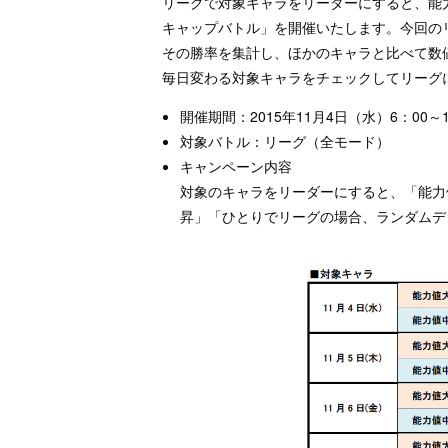
リーグで対象キャラをリーダーにすると、能
キャップバトル」を開催いたします。今回の
その勝率を集計し、ほかのキャラと比べて数
毎日変わる対象キャラをチェックしてリーグ
開催期間：2015年11月4日（水）6：00～
対象バトル：リーグ（全モード）
キャンペーン内容
対象のキャラをリーダーにすると、「能力
昇」「ひとりでリーグの場合、ランダムデ