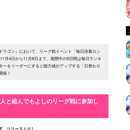
ドラゴン』において、リーグ戦イベント「毎日決着ロン
11月4日から11月8日まで。期間中の5日間は毎日ランキ
ターをリーダーにすると能力値がアップする「日替わり
開催！
の人と組んでもよしのリーグ戦に参加し
下、リリースより］