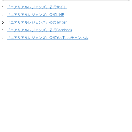
『エアリアルレジェンズ』公式サイト
『エアリアルレジェンズ』公式LINE
『エアリアルレジェンズ』公式Twitter
『エアリアルレジェンズ』公式Facebook
『エアリアルレジェンズ』公式YouTubeチャンネル