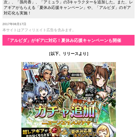
次」、「孫尚香」、「アミュラ」の3キャラクターを追加した。また、レ
アギアがもらえる「夏休み応援キャンペーン」や、「アルビダ」のギア
対応化も実施！
2017年08月17日
本サイトはアフィリエイト広告を含みます。
「アルビダ」がギアに対応！夏休み応援キャンペーンも開催
［以下、リリースより］