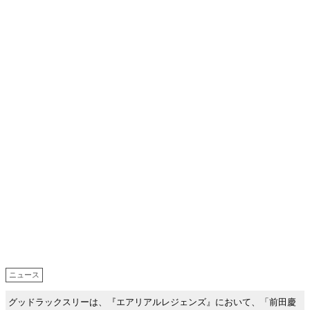
ニュース
グッドラックスリーは、『エアリアルレジェンズ』において、「前田慶