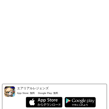
エアリアルレジェンズ
App Store:
無料
Google Play:
無料