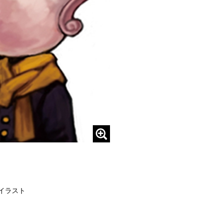
ドイラスト