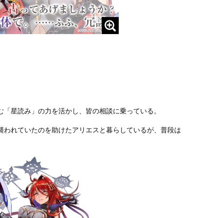
。
む「星読み」の力を活かし、皆の相談に乗っている。
襲われていたのを助けたアリエスと暮らしているが、普段は
。