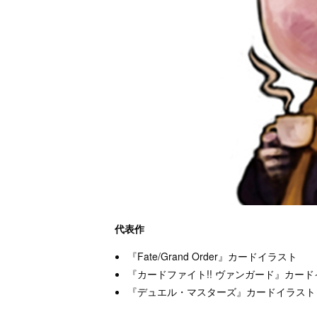
代表作
『Fate/Grand Order』カードイラスト
『カードファイト!! ヴァンガード』カー
『デュエル・マスターズ』カードイラスト