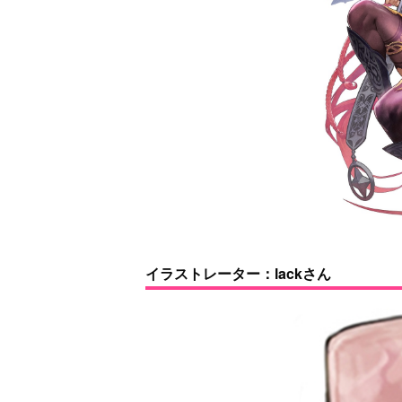
イラストレーター：lackさん