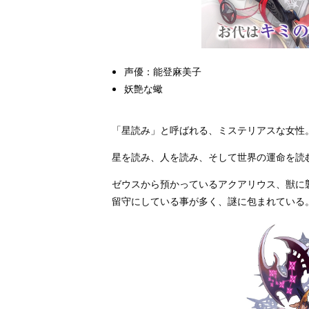
声優：能登麻美子
妖艶な蠍
「星読み」と呼ばれる、ミステリアスな女性
星を読み、人を読み、そして世界の運命を読
ゼウスから預かっているアクアリウス、獣に
留守にしている事が多く、謎に包まれている