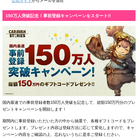
公式サイト
からメールを送信
150万人突破記念！事前登録キャンペーンをスタート!!
国内最速での事前登録者数150万人突破を記念して、総額150万円分のプレ
ゼントキャンペーンを開始します！
期間内に事前登録いただいた方の中から抽選で、各種ギフトコードをプレ
ゼントします。プレゼント内容は登録方法に応じて変化しますので、キャ
ンペーン内容をご確認の上、忘れないうちに是非ご登録ください。