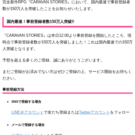
完全新作RPG『CARAVAN STORIES』において、国内最速で事前登録者
数が150万人を突破したことをお知らせいたします。
国内最速！事前登録者数150万人突破!!
『CARAVAN STORIES』は本日12:00より事前登録を開始したところ、現
時点で事前登録者数が150万人を突破しました！これは国内最速での150万
人突破となります。
予想を超える多くのご登録、誠にありがとうございます。
まだご登録がお済みでない方はぜひご登録の上、サービス開始をお待ちく
ださい。
事前登録方法
SNSで登録する場合
LINE＠アカウント
で友だち登録または
Twitterアカウント
をフォロー
メールで登録する場合