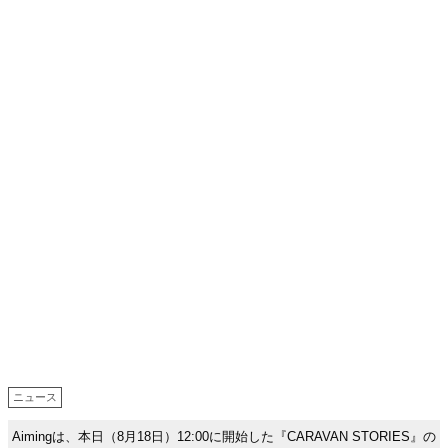
ニュース
Aimingは、本日（8月18日）12:00に開始した『CARAVAN STORIES』の