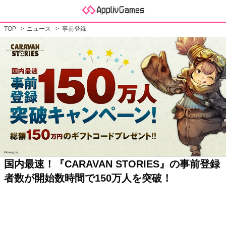
TOP
ニュース
事前登録
国内最速！『CARAVAN STORIES』の事前登録
者数が開始数時間で150万人を突破！