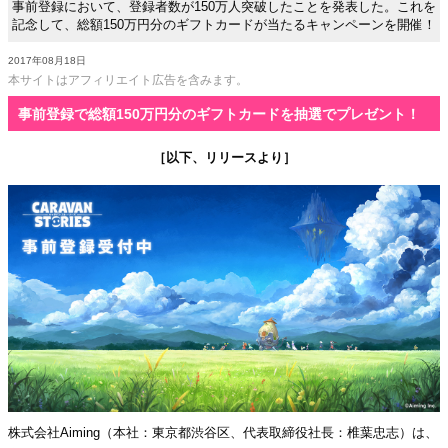
事前登録において、登録者数が150万人突破したことを発表した。これを
記念して、総額150万円分のギフトカードが当たるキャンペーンを開催！
2017年08月18日
本サイトはアフィリエイト広告を含みます。
事前登録で総額150万円分のギフトカードを抽選でプレゼント！
［以下、リリースより］
株式会社Aiming（本社：東京都渋谷区、代表取締役社長：椎葉忠志）は、