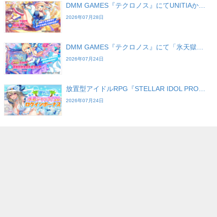
DMM GAMES『テクロノス』にてUNITIAか…
2026年07月28日
DMM GAMES『テクロノス』にて「氷天獄…
2026年07月24日
放置型アイドルRPG『STELLAR IDOL PRO…
2026年07月24日