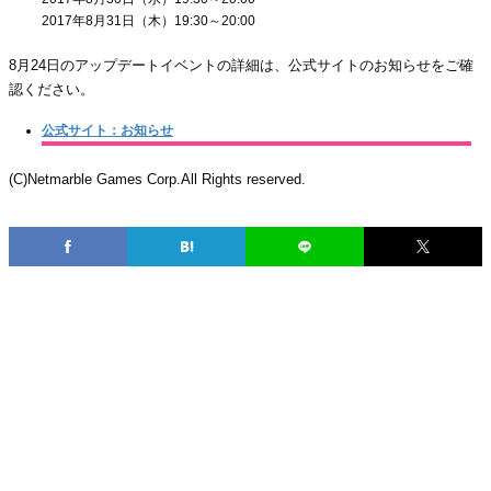
2017年8月31日（木）19:30～20:00
8月24日のアップデートイベントの詳細は、公式サイトのお知らせをご確
認ください。
公式サイト：お知らせ
(C)Netmarble Games Corp.All Rights reserved.