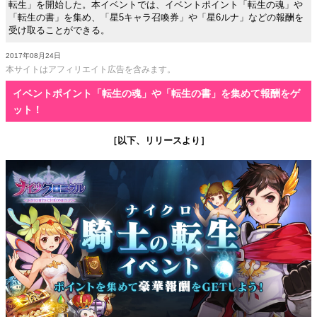
転生」を開始した。本イベントでは、イベントポイント「転生の魂」や
「転生の書」を集め、「星5キャラ召喚券」や「星6ルナ」などの報酬を
受け取ることができる。
2017年08月24日
本サイトはアフィリエイト広告を含みます。
イベントポイント「転生の魂」や「転生の書」を集めて報酬をゲ
ット！
［以下、リリースより］