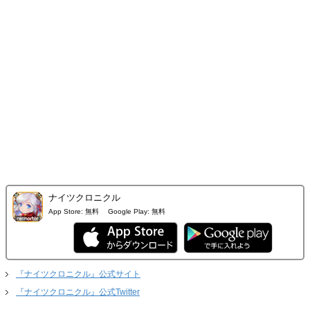
ナイツクロニクル
App Store:
無料
Google Play:
無料
『ナイツクロニクル』公式サイト
『ナイツクロニクル』公式Twitter