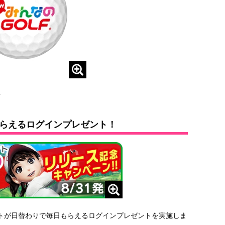
ル
らえるログインプレゼント！
トが日替わりで毎日もらえるログインプレゼントを実施しま