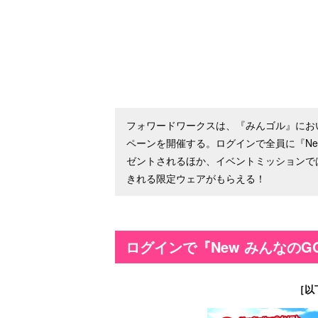
フォワードワークスは、『みんゴル』におい
ペーンを開催する。ログインで全員に『Ne
ゼントされるほか、イベントミッションで
きれる限定ウェアがもらえる！
ログインで『New みんなの
［以