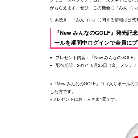
がもらえます。ぜひ、この機会に『みんゴル
引き続き、『みんゴル』に関する情報は公式
『New みんなのGOLF』発売記
ールを期間中ログインで全員にプ
プレゼント内容：『New みんなのGOL
配布期間：2017年8月25日（金）メンテ
※『New みんなのGOLF』ロゴ入りボー
した方です。
※プレゼントはお一人さま1回です。