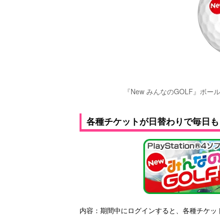
『New みんなのGOLF』ボー
各種チケットが日替わりで毎日も
内容：期間中にログインすると、各種チケッ