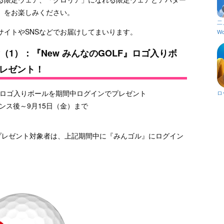
』をお楽しみください。
二
サイトやSNSなどでお届けしてまいります。
Wo
念（1）：『New みんなのGOLF』ロゴ入りボ
レゼント！
F』ロゴ入りボールを期間中ログインでプレゼント
ロ
ナンス後～9月15日（金）まで
ルのプレゼント対象者は、上記期間中に『みんゴル』にログイン