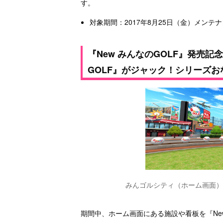
す。
対象期間：2017年8月25日（金）メンテ
『New みんなのGOLF』発売記
GOLF』がジャック！シリーズ
みんゴルシティ（ホーム画面）
期間中、ホーム画面にある施設や看板を『New