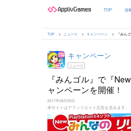
TOP
攻
TOP
ニュース
キャンペーン
『みんゴ
キャンペーン
ニュース
『みんゴル』で『New
ャンペーンを開催！
2017年08月25日
本サイトはアフィリエイト広告を含みます。