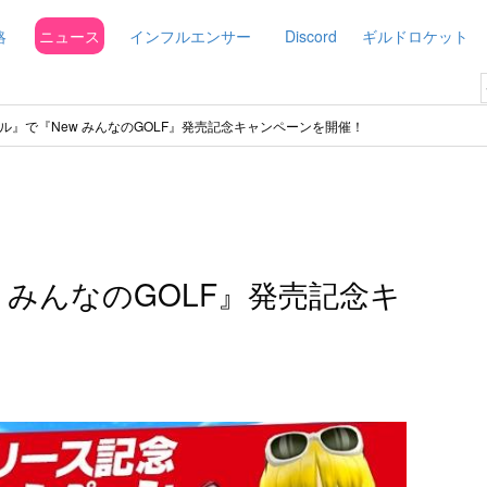
略
ニュース
インフルエンサー
Discord
ギルドロケット
ル』で『New みんなのGOLF』発売記念キャンペーンを開催！
 みんなのGOLF』発売記念キ