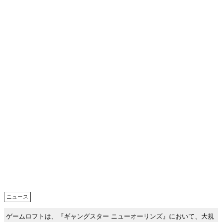
ニュース
ゲームロフトは、『ギャングスター ニューオーリンズ』において、大規