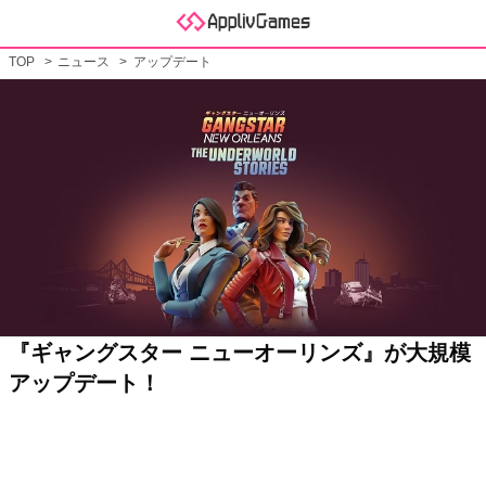
TOP
ニュース
アップデート
『ギャングスター ニューオーリンズ』が大規模
アップデート！