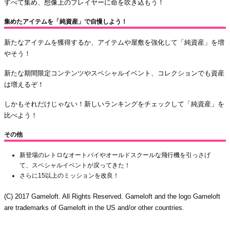
すべて集め、想像上のプレイヤーに命を吹き込もう！
集めたアイテムを「純資産」で自慢しよう！
新たなアイテムを獲得するか、アイテムや屋敷を強化して「純資産」を増
やそう！
新たな期間限定コンテンツやスペシャルイベント、コレクションでも資産
は増えるぞ！
しかもそれだけじゃない！新しいランキングをチェックして「純資産」を
比べよう！
その他
新登場のレトロなオートバイやオールドスクールな飛行機を引っさげ
て、スペシャルイベントが戻ってきた！
さらに15以上のミッションを改良！
(C) 2017 Gameloft. All Rights Reserved. Gameloft and the logo Gameloft
are trademarks of Gameloft in the US and/or other countries.