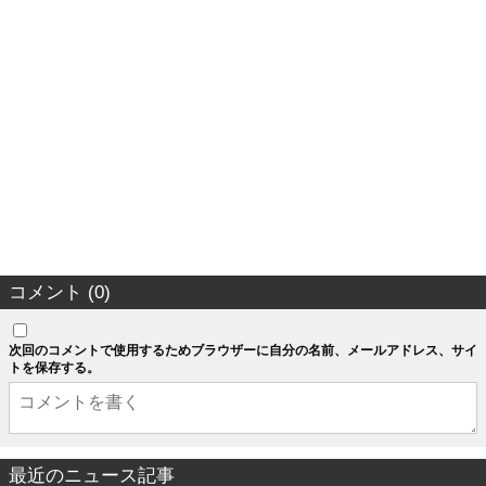
コメント (0)
次回のコメントで使用するためブラウザーに自分の名前、メールアドレス、サイ
トを保存する。
最近のニュース記事