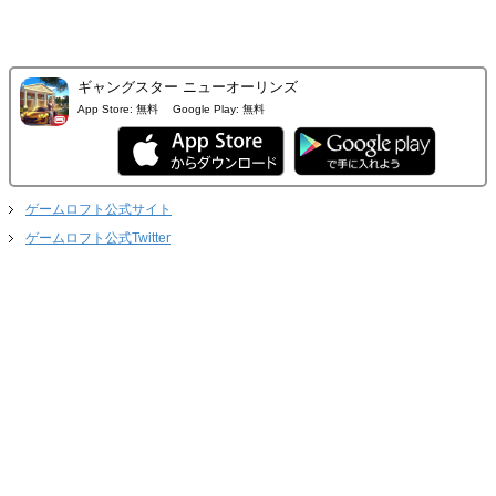
ギャングスター ニューオーリンズ
App Store:
無料
Google Play:
無料
ゲームロフト公式サイト
ゲームロフト公式Twitter