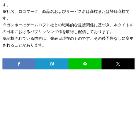
す。
※社名、ロゴマーク、商品名およびサービス名は商標または登録商標で
す。
※ガンホーはゲームロフト社との戦略的な提携関係に基づき、本タイトル
の日本におけるパブリッシング権を取得し配信しております。
※記載されている内容は、発表日現在のものです。その後予告なしに変更
されることがあります。