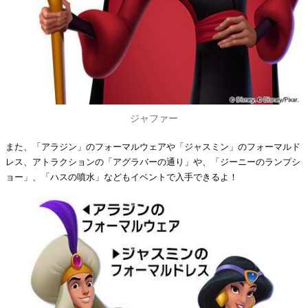
ジャファー
また、「アラジン」のフォーマルウェアや「ジャスミン」のフォーマルド
レス、アトラクションの「アグラバーの通り」や、「ジーニーのランプシ
ョー」、「ハスの噴水」などもイベントで入手できるよ！