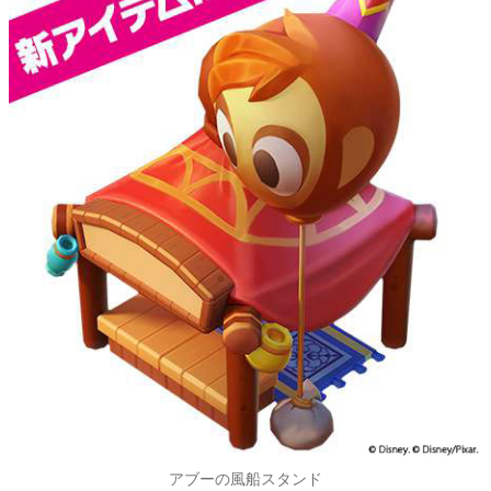
アブーの風船スタンド