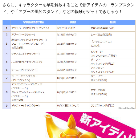
さらに、キャラクターを早期解放することで新アイテムの「ランプスタン
ド」や「アブーの風船スタンド」などの報酬がゲットできちゃう！