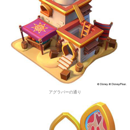
アグラバーの通り