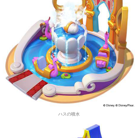
ハスの噴水