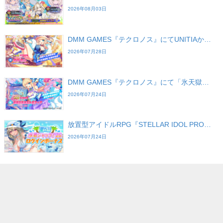
2026年08月03日
DMM GAMES『テクロノス』にてUNITIAか…
2026年07月28日
DMM GAMES『テクロノス』にて「氷天獄…
2026年07月24日
放置型アイドルRPG『STELLAR IDOL PRO…
2026年07月24日