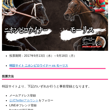
投票期間：2017年9月13日（水）～9月18日（月）
特設サイト ニホンピロウイナー vs モーリス
投票方法
特設サイトより、下記のいずれか行うと事前登録となります。
メールアドレス登録
公式Twitterアカウント
をフォロー
LINE＠フレンド登録