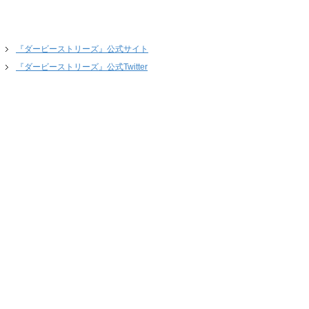
『ダービーストリーズ』公式サイト
『ダービーストリーズ』公式Twitter