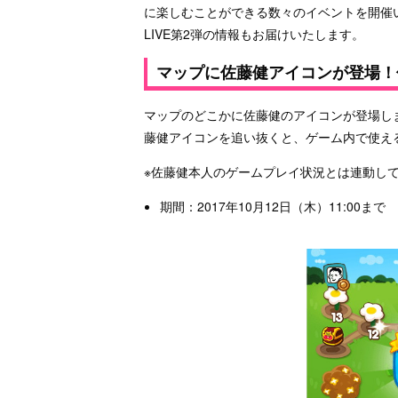
に楽しむことができる数々のイベントを開催い
LIVE第2弾の情報もお届けいたします。
マップに佐藤健アイコンが登場！
マップのどこかに佐藤健のアイコンが登場し
藤健アイコンを追い抜くと、ゲーム内で使え
※佐藤健本人のゲームプレイ状況とは連動し
期間：2017年10月12日（木）11:00まで