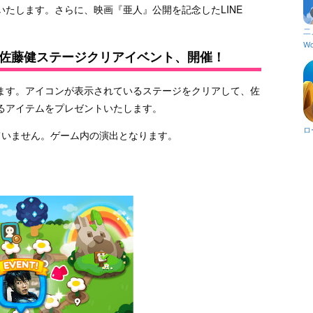
たします。さらに、映画『亜人』公開を記念したLINE
二
Wo
佐藤健ステージクリアイベント、開催！
ます。アイコンが表示されているステージをクリアして、佐
るアイテムをプレゼントいたします。
ロ
ていません。ゲーム内の演出となります。