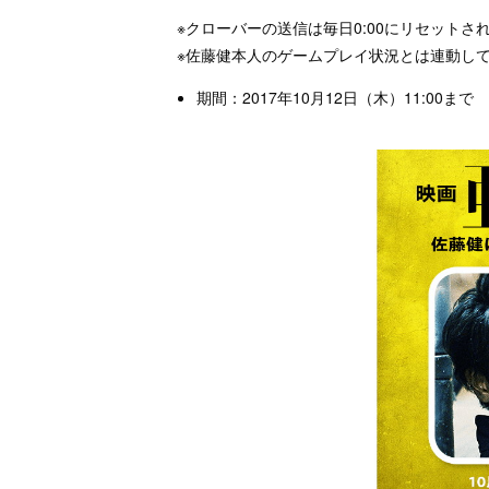
※クローバーの送信は毎日0:00にリセットさ
※佐藤健本人のゲームプレイ状況とは連動し
期間：2017年10月12日（木）11:00まで