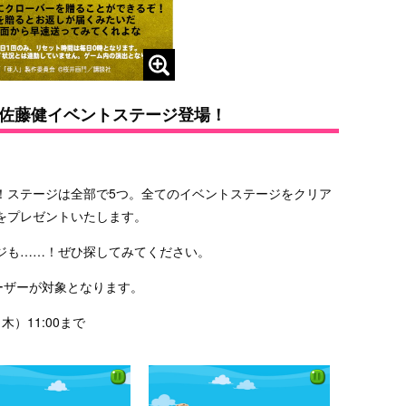
佐藤健イベントステージ登場！
！ステージは全部で5つ。全てのイベントステージをクリア
をプレゼントいたします。
ジも……！ぜひ探してみてください。
ーザーが対象となります。
木）11:00まで