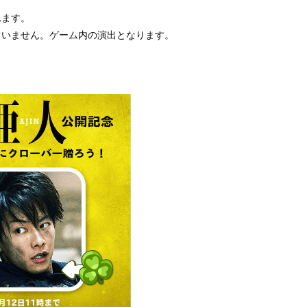
れます。
ていません。ゲーム内の演出となります。