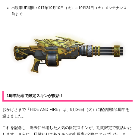
出現率UP期間：017年10月10日（火）～10月24日（火）メンテナンス
前まで
1周年記念で限定スキンが復活！
おかげさまで『HIDE AND FIRE』は、9月26日（火）に配信開始1周年を
迎えました。
これを記念し、過去に登場した人気の限定スキンが、期間限定で復活いた
します。さらに、日替わりで各スキンの出現率が4倍にアップいたしま