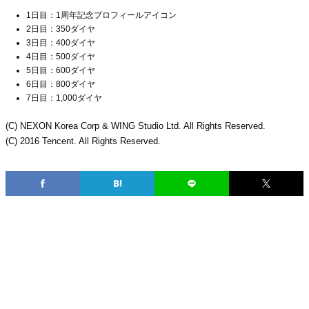
1日目：1周年記念プロフィールアイコン
2日目：350ダイヤ
3日目：400ダイヤ
4日目：500ダイヤ
5日目：600ダイヤ
6日目：800ダイヤ
7日目：1,000ダイヤ
(C) NEXON Korea Corp & WING Studio Ltd. All Rights Reserved.
(C) 2016 Tencent. All Rights Reserved.