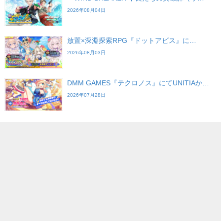
2026年08月04日
放置×深淵探索RPG『ドットアビス』に…
2026年08月03日
DMM GAMES『テクロノス』にてUNITIAか…
2026年07月28日