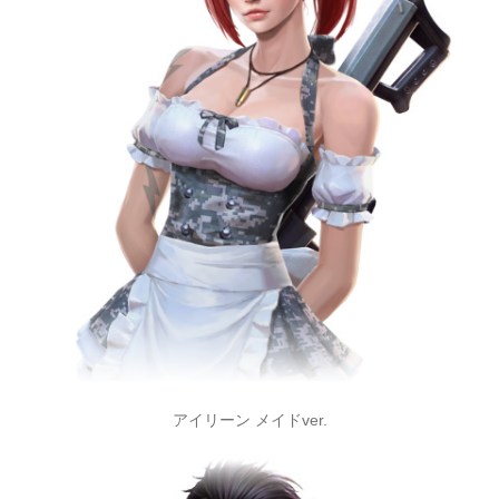
アイリーン メイドver.