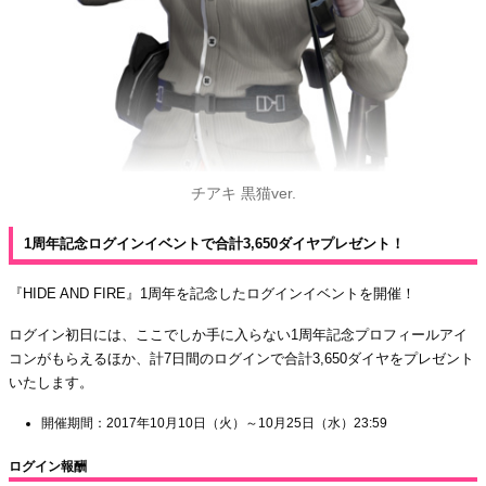
チアキ 黒猫ver.
1周年記念ログインイベントで合計3,650ダイヤプレゼント！
『HIDE AND FIRE』1周年を記念したログインイベントを開催！
ログイン初日には、ここでしか手に入らない1周年記念プロフィールアイ
コンがもらえるほか、計7日間のログインで合計3,650ダイヤをプレゼント
いたします。
開催期間：2017年10月10日（火）～10月25日（水）23:59
ログイン報酬