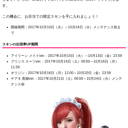
す。
この機会に、お目当ての限定スキンを手に入れましょう！
開催期間：2017年10月10日（火）～10月24日（火）メンテナンス前ま
で
スキンの出現率UP期間
アイリーン メイドver.：2017年10月10日（火）～10月13日（金）23:59
プリンス スーツver.：2017年10月14日（土）00:00～10月16日（月）
11:59
オリジン：2017年10月16日（月）12:00～10月20日（金）23:59
チアキ 黒猫ver.：2017年10月21日（土）00:00～10月24日（火）メンテ
ナンス前