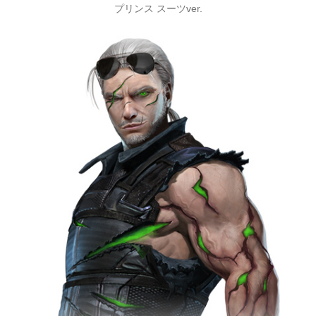
プリンス スーツver.