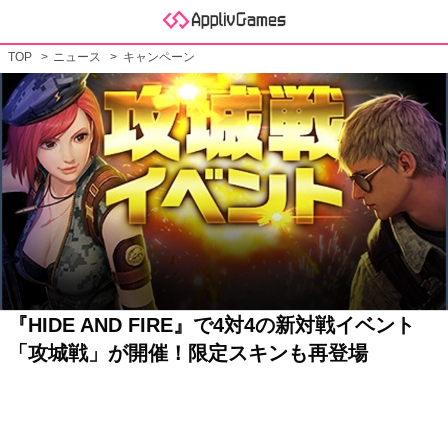
TOP
ニュース
キャンペーン
『HIDE AND FIRE』で4対4の新対戦イベント
「攻城戦」が開催！限定スキンも再登場