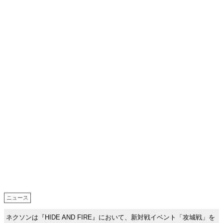
ニュース
ネクソンは『HIDE AND FIRE』において、新対戦イベント「攻城戦」を