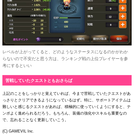
レベルが上がってくると、どのようなステータスになるのかがわか
らないので不安だと思う方は、ランキング戦の上位プレイヤーを参
考にするといい
苦戦していたクエストともおさらば
上記のことをしっかりと覚えていれば、今まで苦戦していたクエストがあ
っさりとクリアできるようになっているはず。特に、サポートアイテムは
難しいと感じるクエストがあれば、積極的に使っていくようにすると、テ
ンポよく進められるだろう。もちろん、装備の強化やスキルも重要なの
で、忘れることなく更新していこう。
(C) GAMEVIL Inc.