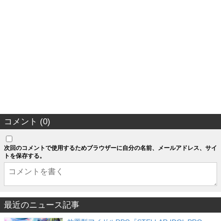
コメント (0)
次回のコメントで使用するためブラウザーに自分の名前、メールアドレス、サイ
トを保存する。
最近のニュース記事