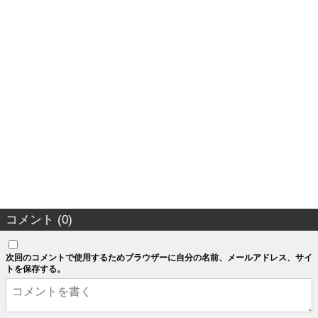
コメント (0)
次回のコメントで使用するためブラウザーに自分の名前、メールアドレス、サイ
トを保存する。