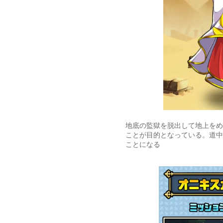
地底の監獄を脱出して地上をめ
ことが目的となっている。道中
ことになる