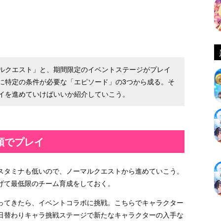
ルクエスト」と、期間限定のイベントステージがプレイ
に特定の条件が必要な「エピソード」の3つから成る。そ
イを進めていけばいいか紹介していこう。
順でプレイ
スタミナも低いので、ノーマルクエストから進めていこう。
げて最低限のチーム育成をしておく。
ってきたら、イベントコラボに挑戦。こちらでキャラクター
日替わりキャラ挑戦ステージで新たなキャラクターの入手な