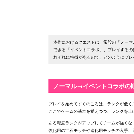
本作におけるクエストは、常設の「ノーマ
できる「イベントコラボ」、プレイするの
れぞれに特徴があるので、どのようにプレ
ノーマル→イベントコラボの
プレイを始めてすぐのころは、ランクが低く
ここでゲームの基本を覚えつつ、ランクを上
ある程度ランクがアップしてチームが強くな
強化用の宝石モッチや進化用モッチの入手、