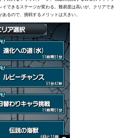
レイできるステージが変わる。難易度は高いが、クリアでき
があるので、挑戦するメリットは大きい。