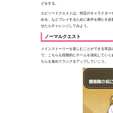
どをする。
エピソードクエストは、特定のキャラクター
める、などプレイするために条件を満たす必
せたらチャレンジしてみよう。
ノーマルクエスト
メインストーリーを楽しむことができる常設
で、こちらも段階的にチームを強化していく
ちらを進めてランクをアップしていこう。