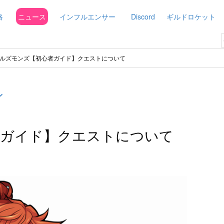
略
ニュース
インフルエンサー
Discord
ギルドロケット
ルズモンズ【初心者ガイド】クエストについて
ン
者ガイド】クエストについて