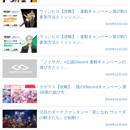
ウィンヒロ【攻略】：連動キャンペーン第2弾の
参加方法とミッション...
2025年04月24日
ウィンヒロ【攻略】：連動キャンペーン第1弾の
参加方法とミッション...
2025年03月13日
『ノイサガ』×公認Discord 連動キャンペーンの
遊び方とミッ...
2024年10月10日
カゲマス【攻略】：陰のDiscordキャンペーン第
26弾の遊び方...
2024年08月28日
注目のダークファンタジー『星になれ ヴェーダ
の騎士たち』が始動！...
2024年02月28日