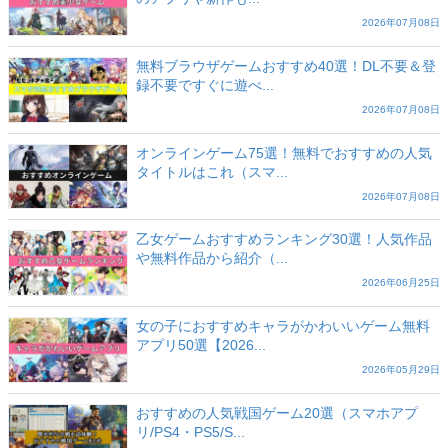
2026年07月08日
無料ブラウザゲームおすすめ40選！DL不要＆登
録不要ですぐに遊べ...
2026年07月08日
オンラインゲーム75選！無料でおすすめの人気
タイトルはこれ（スマ...
2026年07月08日
乙女ゲームおすすめランキング30選！人気作品
や無料作品から紹介（...
2026年06月25日
女の子におすすめキャラがかわいいゲーム無料
アプリ50選【2026...
2026年05月29日
おすすめの人気戦国ゲーム20選（スマホアプ
リ/PS4・PS5/S...