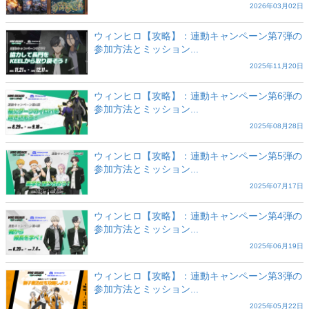
2026年03月02日
ウィンヒロ【攻略】：連動キャンペーン第7弾の
参加方法とミッション...
2025年11月20日
ウィンヒロ【攻略】：連動キャンペーン第6弾の
参加方法とミッション...
2025年08月28日
ウィンヒロ【攻略】：連動キャンペーン第5弾の
参加方法とミッション...
2025年07月17日
ウィンヒロ【攻略】：連動キャンペーン第4弾の
参加方法とミッション...
2025年06月19日
ウィンヒロ【攻略】：連動キャンペーン第3弾の
参加方法とミッション...
2025年05月22日