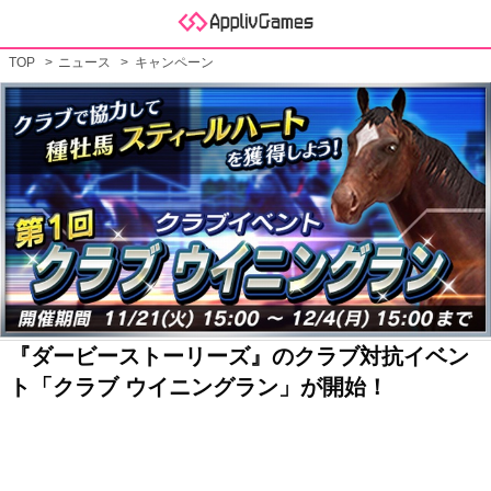
TOP
ニュース
キャンペーン
『ダービーストーリーズ』のクラブ対抗イベン
ト「クラブ ウイニングラン」が開始！