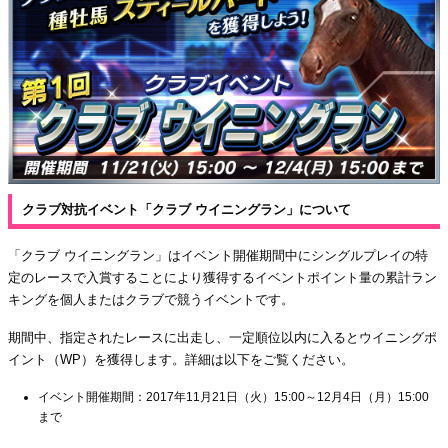
クラブ対抗イベント「クラブ ウイニングラン」について
「クラブ ウイニングラン」はイベント開催期間中にシングルプレイの特
定のレースで入賞することにより獲得するイベントポイント量の累計ラン
キングを個人またはクラブで競うイベントです。
期間中、指定されたレースに出走し、一定順位以内に入るとウイニングポ
イント（WP）を獲得します。詳細は以下をご覧ください。
イベント開催期間：2017年11月21日（火）15:00～12月4日（月）15:00
まで