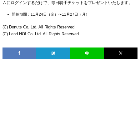
ムにログインするだけで、毎日騎手チケットをプレゼントいたします。
開催期間：11月24日（金）〜11月27日（月）
(C) Donuts Co. Ltd. All Rights Reserved.
(C) Land HO! Co. Ltd. All Rights Reserved.