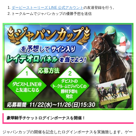
ダービーストーリーズ LINE 公式アカウント
の友達登録を行う。
トークルームでジャパンカップの優勝予想を送信
豪華騎手チケットログインボーナスを開催！
ジャパンカップの開催を記念したログインボーナスを実施致します。ゲー