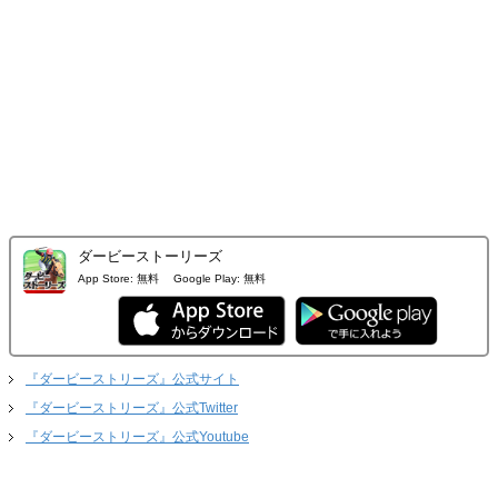
ダービーストーリーズ
App Store:
無料
Google Play:
無料
『ダービーストリーズ』公式サイト
『ダービーストリーズ』公式Twitter
『ダービーストリーズ』公式Youtube