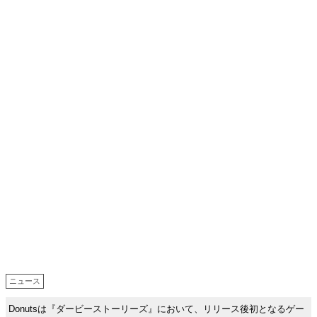
ニュース
Donutsは『ダービーストーリーズ』において、リリース後初となるゲー