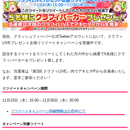
現在、クラッシュフィーバー公式Twitterアカウントにおいて、クラフィ
LIVEプレゼント企画リツイートキャンペーンを実施中です。
該当するツイートをリツイートしてくれた方の中から抽選で5名様にクラ
フィパーカーをプレゼント致します。
なお、当選者は『第2回 クラフィLIVE』内でアキヒデPから生発表いたし
ます。是非ご参加ください！
リツイートキャンペーン期間
11月23日（木）15:00～11月30日（木）20:00
リツイートキャンペーン詳細情報は公式HPにて
キャンペーン対象ツイート