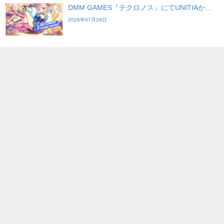
DMM GAMES『テクロノス』にてUNITIAか…
2026年07月28日