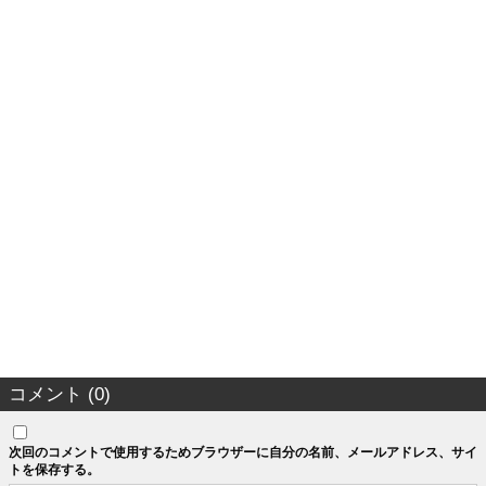
コメント (0)
次回のコメントで使用するためブラウザーに自分の名前、メールアドレス、サイ
トを保存する。