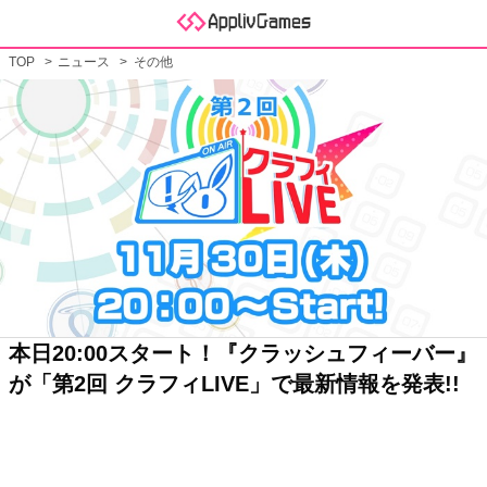
TOP
ニュース
その他
本日20:00スタート！『クラッシュフィーバー』
が「第2回 クラフィLIVE」で最新情報を発表!!