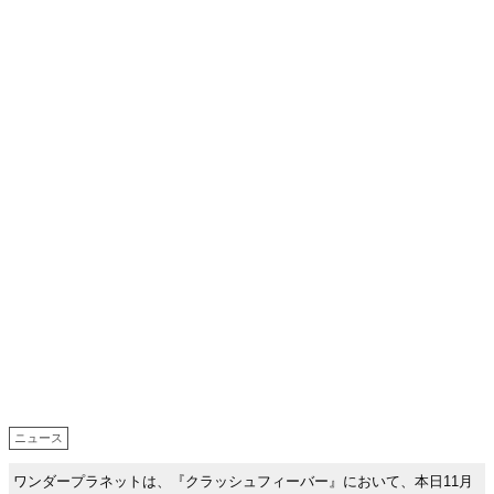
ニュース
ワンダープラネットは、『クラッシュフィーバー』において、本日11月