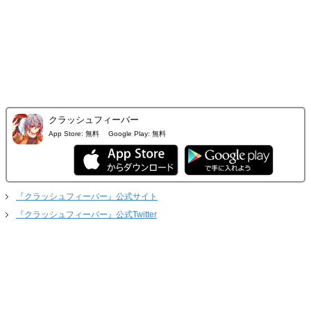
クラッシュフィーバー
App Store:
無料
Google Play:
無料
『クラッシュフィーバー』公式サイト
『クラッシュフィーバー』公式Twitter