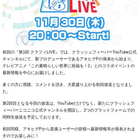
前回の『第1回 クラフィLIVE』では、クラッシュフィーバーYouTube公式
チャンネルにて、新プロデューサーであるアキヒデPの発表から始まり、
テレビアニメ『この素晴らしい世界に祝福を！2』とのコラボイベントの
最新情報を中心にお届けしました。
多くの方に視聴、コメントを頂き、大変盛り上がる初回放送となりまし
た。
第2回目となる今回の放送は、YouTubeだけでなく、新たにクラッシュフ
ィーバーニコニコ公式チャンネルを開設し、2つのプラットフォームでの
同時生放送を予定しております。
初回同様、アキヒデPから直接ユーザーの皆様へ最新情報等が発表されま
すのでお楽しみに！