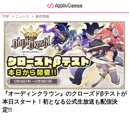
TOP
ニュース
新作情報
『オーディンクラウン』のクローズドβテストが
本日スタート！初となる公式生放送も配信決
定!!