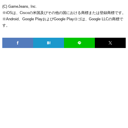
(C) GameJeans, Inc.
※iOSは、Ciscoの米国及びその他の国における商標または登録商標です。
※Android、Google PlayおよびGoogle Playロゴは、Google LLCの商標で
す。