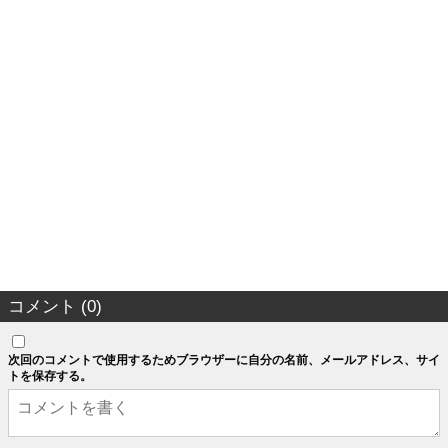
コメント (0)
次回のコメントで使用するためブラウザーに自分の名前、メールアドレス、サイ
トを保存する。