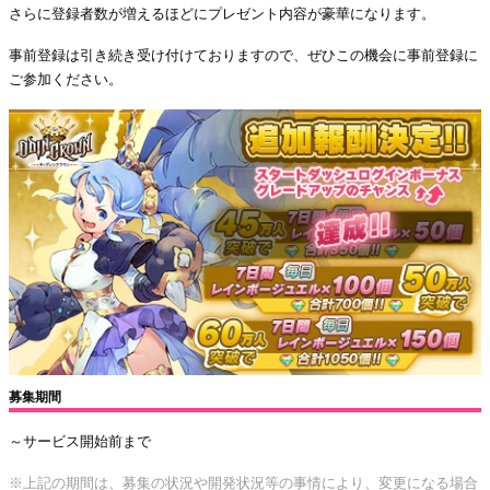
さらに登録者数が増えるほどにプレゼント内容が豪華になります。
事前登録は引き続き受け付けておりますので、ぜひこの機会に事前登録に
ご参加ください。
募集期間
～サービス開始前まで
※上記の期間は、募集の状況や開発状況等の事情により、変更になる場合