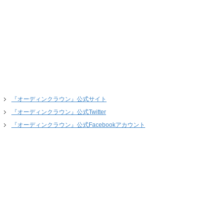
『オーディンクラウン』公式サイト
『オーディンクラウン』公式Twitter
『オーディンクラウン』公式Facebookアカウント