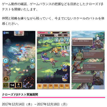
ゲーム動作の確認、ゲームバランスの把握などを目的としたクローズドβ
テストを開催いたします。
仲間と戦略を練りながら戦っていく、今までにないスケールのバトルを体
感ください。
クローズドβテスト実施期間
2017年12月14日（木）～2017年12月18日（月）