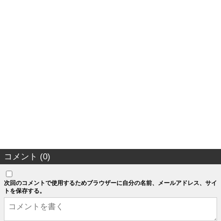
コメント (0)
次回のコメントで使用するためブラウザーに自分の名前、メールアドレス、サイ
トを保存する。