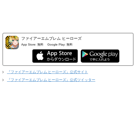
ファイアーエムブレム ヒーローズ
App Store:
無料
Google Play:
無料
『ファイアーエムブレム ヒーローズ』公式サイト
『ファイアーエムブレム ヒーローズ』公式ツイッター