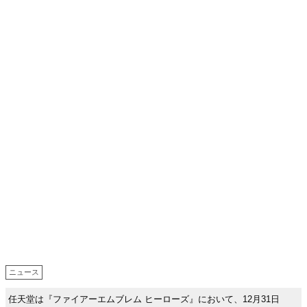
ニュース
任天堂は『ファイアーエムブレム ヒーローズ』において、12月31日