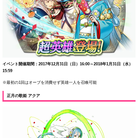
イベント開催期間：2017年12月31日（日）16:00～2018年1月31日（水）
15:59
※最初の1回はオーブを消費せず英雄一人を召喚可能
正月の歌姫 アクア